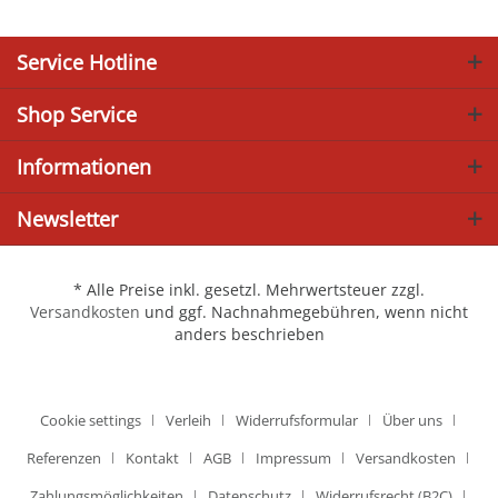
Service Hotline
Shop Service
Informationen
Newsletter
* Alle Preise inkl. gesetzl. Mehrwertsteuer zzgl.
Versandkosten
und ggf. Nachnahmegebühren, wenn nicht
anders beschrieben
Cookie settings
Verleih
Widerrufsformular
Über uns
Referenzen
Kontakt
AGB
Impressum
Versandkosten
Zahlungsmöglichkeiten
Datenschutz
Widerrufsrecht (B2C)