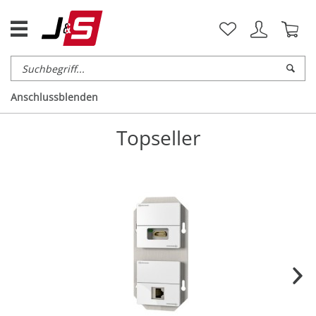
Anschlussblenden
Topseller