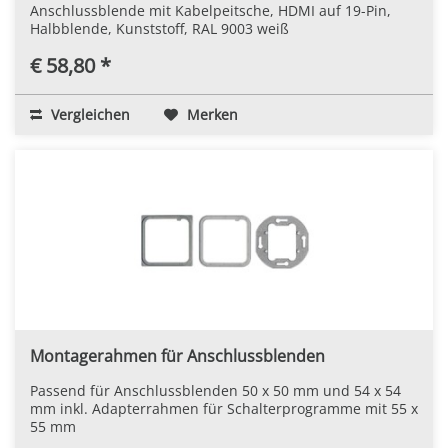
Anschlussblende mit Kabelpeitsche, HDMI auf 19-Pin,
Halbblende, Kunststoff, RAL 9003 weiß
€ 58,80 *
Vergleichen
Merken
Montagerahmen für Anschlussblenden
Passend für Anschlussblenden 50 x 50 mm und 54 x 54
mm inkl. Adapterrahmen für Schalterprogramme mit 55 x
55 mm