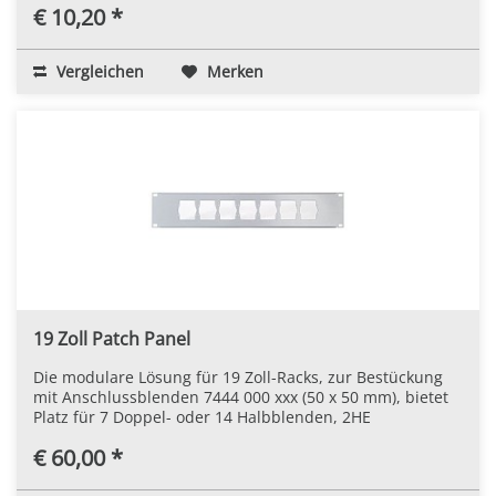
€ 10,20 *
Vergleichen
Merken
19 Zoll Patch Panel
Die modulare Lösung für 19 Zoll-Racks, zur Bestückung
mit Anschlussblenden 7444 000 xxx (50 x 50 mm), bietet
Platz für 7 Doppel- oder 14 Halbblenden, 2HE
€ 60,00 *