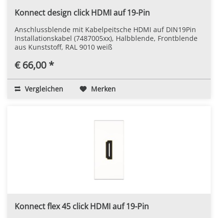
Konnect design click HDMI auf 19-Pin
Anschlussblende mit Kabelpeitsche HDMI auf DIN19Pin
Installationskabel (7487005xx), Halbblende, Frontblende
aus Kunststoff, RAL 9010 weiß
€ 66,00 *
Vergleichen
Merken
Konnect flex 45 click HDMI auf 19-Pin