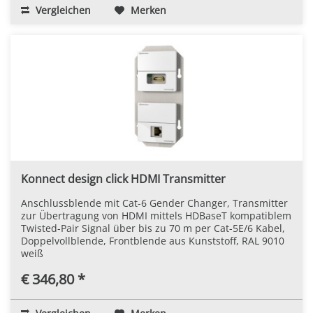
Vergleichen
Merken
Konnect design click HDMI Transmitter
Anschlussblende mit Cat-6 Gender Changer, Transmitter
zur Übertragung von HDMI mittels HDBaseT kompatiblem
Twisted-Pair Signal über bis zu 70 m per Cat-5E/6 Kabel,
Doppelvollblende, Frontblende aus Kunststoff, RAL 9010
weiß
€ 346,80 *