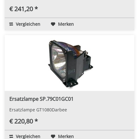
€ 241,20 *
Vergleichen
Merken
Ersatzlampe SP.79C01GC01
Ersatzlampe GT1080Darbee
€ 220,80 *
Vergleichen
Merken