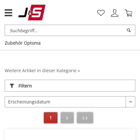
Zubehör Optoma
Weitere Artikel in dieser Kategorie »
Filtern
1