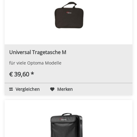
Universal Tragetasche M
für viele Optoma Modelle
€ 39,60 *
Vergleichen
Merken