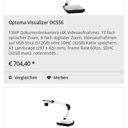
Optoma Visualizer DC556
13MP Dokumentenkamera (4K Videoaufnahme), 17-fach
optischer Zoom, 8-fach digitaler Zoom, Videoaufnahmen
auf USB-Stick (512GB) oder SDHC (32GB) Karte speichern,
A3 Landscape (297 x 420 mm), Frame Rate 60fps, SDHC
(32GB max.), rotierendes...
€ 704,40 *
Vergleichen
Merken