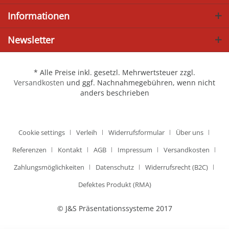
Informationen
Newsletter
* Alle Preise inkl. gesetzl. Mehrwertsteuer zzgl.
Versandkosten
und ggf. Nachnahmegebühren, wenn nicht
anders beschrieben
Cookie settings
Verleih
Widerrufsformular
Über uns
Referenzen
Kontakt
AGB
Impressum
Versandkosten
Zahlungsmöglichkeiten
Datenschutz
Widerrufsrecht (B2C)
Defektes Produkt (RMA)
© J&S Präsentationssysteme 2017