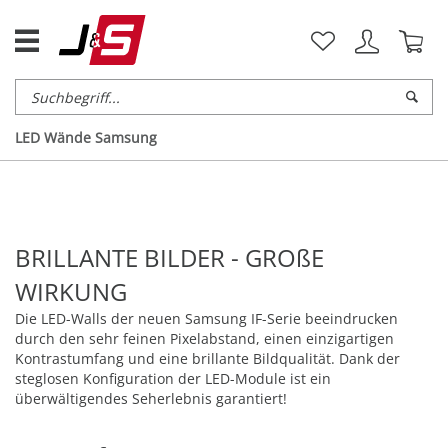
LED Wände Samsung
BRILLANTE BILDER - GROßE
WIRKUNG
Die LED-Walls der neuen Samsung IF-Serie beeindrucken
durch den sehr feinen Pixelabstand, einen einzigartigen
Kontrastumfang und eine brillante Bildqualität. Dank der
steglosen Konfiguration der LED-Module ist ein
überwältigendes Seherlebnis garantiert!