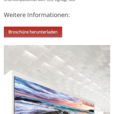
Weitere Informationen:
Broschüre herunterladen