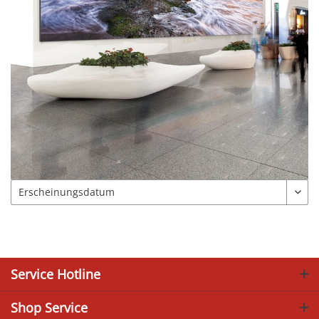
Service Hotline
Shop Service