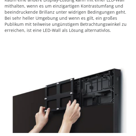
mithalten, wenn es um einzigartigen Kontrastumfang und
beeindruckende Brillanz unter widrigen Bedingungen geht.
Bei sehr heller Umgebung und wenn es gilt, ein großes
Publikum mit teilweise ungünstigem Betrachtungswinkel zu
erreichen, ist eine LED-Wall als Lösung alternativlos.