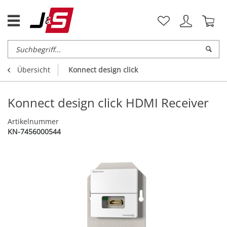
Übersicht
Konnect design click
Konnect design click HDMI Receiver
Artikelnummer
KN-7456000544