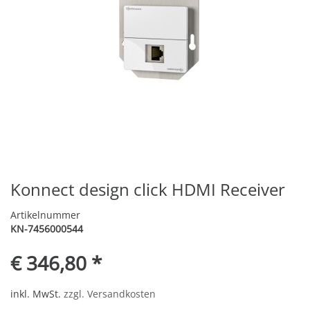
Konnect design click HDMI Receiver
Artikelnummer
KN-7456000544
€ 346,80 *
inkl. MwSt.
zzgl. Versandkosten