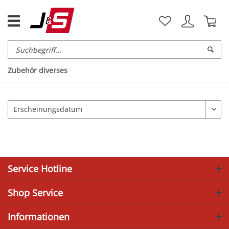
Zubehör diverses
Service Hotline
Shop Service
Informationen