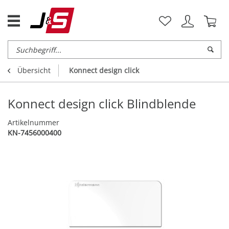
Übersicht
Konnect design click
Konnect design click Blindblende
Artikelnummer
KN-7456000400