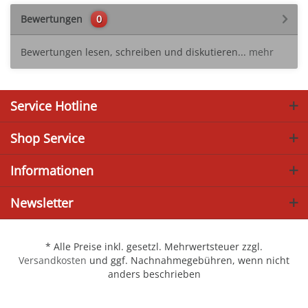
Bewertungen
0
Bewertungen lesen, schreiben und diskutieren...
mehr
Service Hotline
Shop Service
Informationen
Newsletter
* Alle Preise inkl. gesetzl. Mehrwertsteuer zzgl.
Versandkosten
und ggf. Nachnahmegebühren, wenn nicht
anders beschrieben