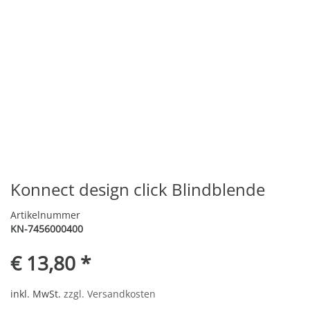
Konnect design click Blindblende
Artikelnummer
KN-7456000400
€ 13,80 *
inkl. MwSt.
zzgl. Versandkosten