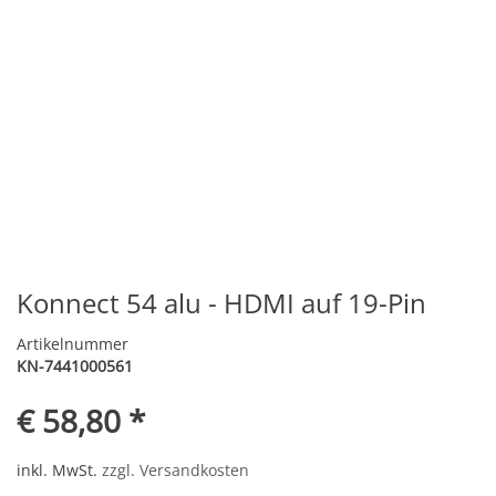
Konnect 54 alu - HDMI auf 19-Pin
Artikelnummer
KN-7441000561
€ 58,80 *
inkl. MwSt.
zzgl. Versandkosten