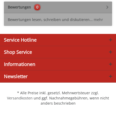
Bewertungen
0
Bewertungen lesen, schreiben und diskutieren...
mehr
Service Hotline
Shop Service
Informationen
Newsletter
* Alle Preise inkl. gesetzl. Mehrwertsteuer zzgl.
Versandkosten
und ggf. Nachnahmegebühren, wenn nicht
anders beschrieben