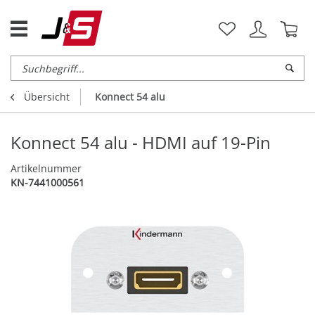
Übersicht
Konnect 54 alu
Konnect 54 alu - HDMI auf 19-Pin
Artikelnummer
KN-7441000561