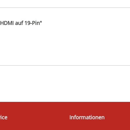
 HDMI auf 19-Pin"
ice
Informationen