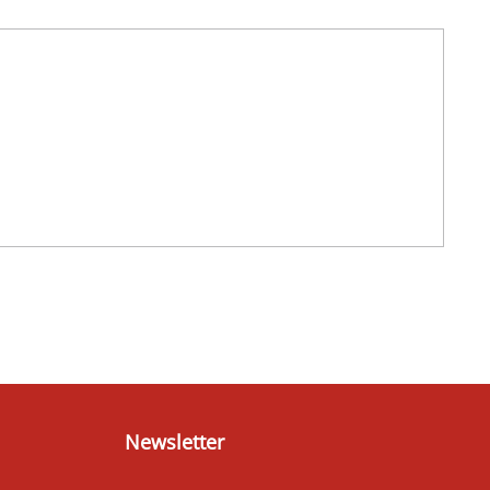
Newsletter