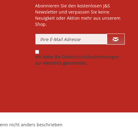
Abonnieren Sie den kostenlosen J&S
Newsletter und verpassen Sie keine
Neuigkeit oder Aktion mehr aus unserem
Shop.
Ich habe die
Datenschutzbestimmungen
zur Kenntnis genommen.
nn nicht anders beschrieben