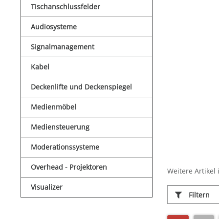
Tischanschlussfelder
Audiosysteme
Signalmanagement
Kabel
Deckenlifte und Deckenspiegel
Medienmöbel
Mediensteuerung
Moderationssysteme
Overhead - Projektoren
Weitere Artikel 
Visualizer
Filtern