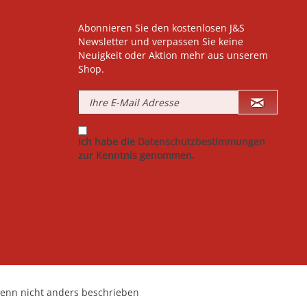
Abonnieren Sie den kostenlosen J&S
Newsletter und verpassen Sie keine
Neuigkeit oder Aktion mehr aus unserem
Shop.
Ich habe die
Datenschutzbestimmungen
zur Kenntnis genommen.
nn nicht anders beschrieben