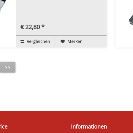
€ 22,80 *
Vergleichen
Merken
ice
Informationen