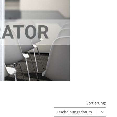
Sortierung: