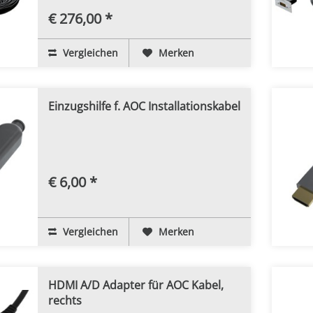
€ 276,00 *
Vergleichen
Merken
Einzugshilfe f. AOC Installationskabel
€ 6,00 *
Vergleichen
Merken
HDMI A/D Adapter für AOC Kabel,
rechts