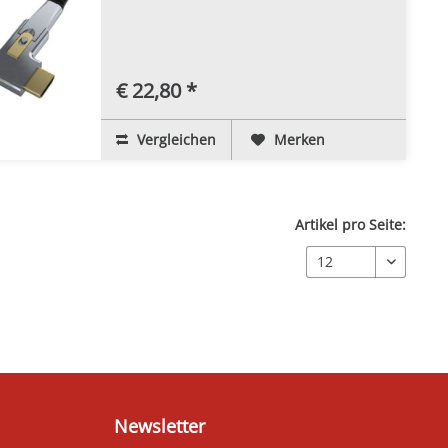
€ 22,80 *
Vergleichen
Merken
Artikel pro Seite:
Newsletter