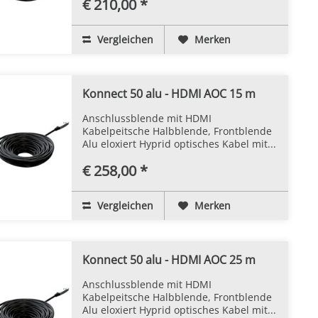
€ 210,00 *
Vergleichen
Merken
Konnect 50 alu - HDMI AOC 15 m
Anschlussblende mit HDMI
Kabelpeitsche Halbblende, Frontblende
Alu eloxiert Hyprid optisches Kabel mit...
€ 258,00 *
Vergleichen
Merken
Konnect 50 alu - HDMI AOC 25 m
Anschlussblende mit HDMI
Kabelpeitsche Halbblende, Frontblende
Alu eloxiert Hyprid optisches Kabel mit...