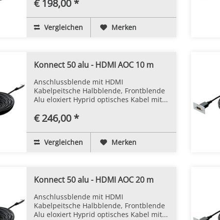
€ 198,00 *
Vergleichen
Merken
Konnect 50 alu - HDMI AOC 10 m
Anschlussblende mit HDMI
Kabelpeitsche Halbblende, Frontblende
Alu eloxiert Hyprid optisches Kabel mit...
€ 246,00 *
Vergleichen
Merken
Konnect 50 alu - HDMI AOC 20 m
Anschlussblende mit HDMI
Kabelpeitsche Halbblende, Frontblende
Alu eloxiert Hyprid optisches Kabel mit...