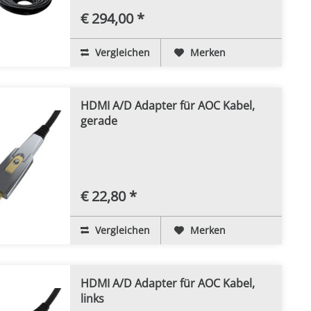
€ 294,00 *
Vergleichen
Merken
HDMI A/D Adapter für AOC Kabel,
gerade
€ 22,80 *
Vergleichen
Merken
HDMI A/D Adapter für AOC Kabel,
links