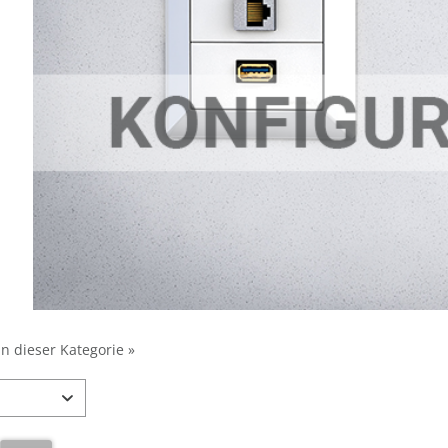
in dieser Kategorie »