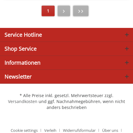
1
Service Hotline
Shop Service
Informationen
Newsletter
* Alle Preise inkl. gesetzl. Mehrwertsteuer zzgl.
Versandkosten
und ggf. Nachnahmegebühren, wenn nicht
anders beschrieben
Cookie settings
Verleih
Widerrufsformular
Über uns