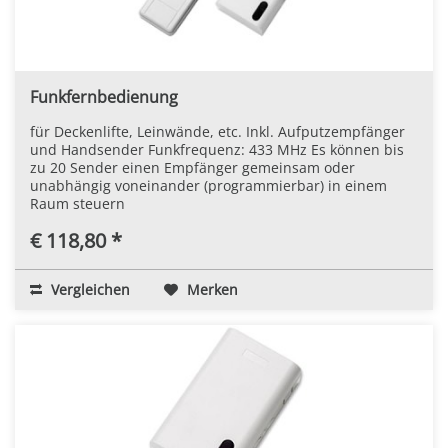
Funkfernbedienung
für Deckenlifte, Leinwände, etc. Inkl. Aufputzempfänger
und Handsender Funkfrequenz: 433 MHz Es können bis
zu 20 Sender einen Empfänger gemeinsam oder
unabhängig voneinander (programmierbar) in einem
Raum steuern
€ 118,80 *
Vergleichen
Merken