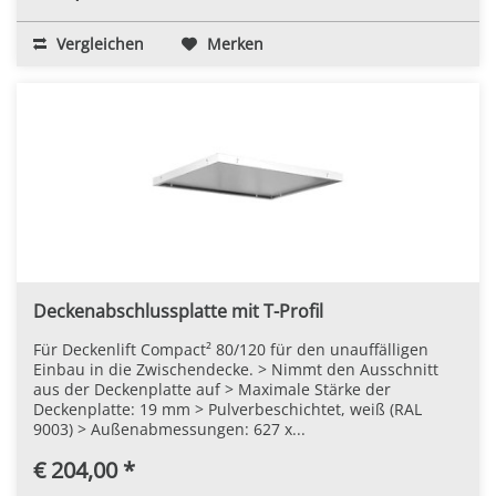
Vergleichen
Merken
Deckenabschlussplatte mit T-Profil
Für Deckenlift Compact² 80/120 für den unauffälligen
Einbau in die Zwischendecke. > Nimmt den Ausschnitt
aus der Deckenplatte auf > Maximale Stärke der
Deckenplatte: 19 mm > Pulverbeschichtet, weiß (RAL
9003) > Außenabmessungen: 627 x...
€ 204,00 *