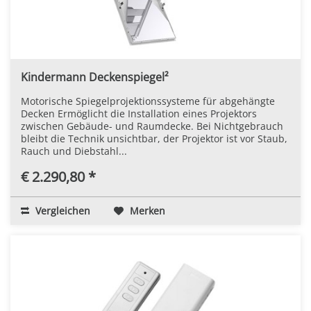
Kindermann Deckenspiegel²
Motorische Spiegelprojektionssysteme für abgehängte
Decken Ermöglicht die Installation eines Projektors
zwischen Gebäude- und Raumdecke. Bei Nichtgebrauch
bleibt die Technik unsichtbar, der Projektor ist vor Staub,
Rauch und Diebstahl...
€ 2.290,80 *
Vergleichen
Merken