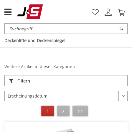
Deckenlifte und Deckenspiegel
Weitere Artikel in dieser Kategorie »
Filtern
1