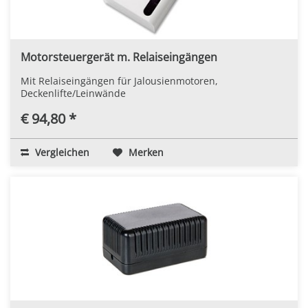
Motorsteuergerät m. Relaiseingängen
Mit Relaiseingängen für Jalousienmotoren,
Deckenlifte/Leinwände
€ 94,80 *
Vergleichen
Merken