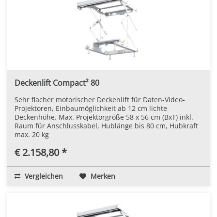
Deckenlift Compact² 80
Sehr flacher motorischer Deckenlift für Daten-Video-
Projektoren, Einbaumöglichkeit ab 12 cm lichte
Deckenhöhe. Max. Projektorgröße 58 x 56 cm (BxT) inkl.
Raum für Anschlusskabel, Hublänge bis 80 cm, Hubkraft
max. 20 kg
€ 2.158,80 *
Vergleichen
Merken