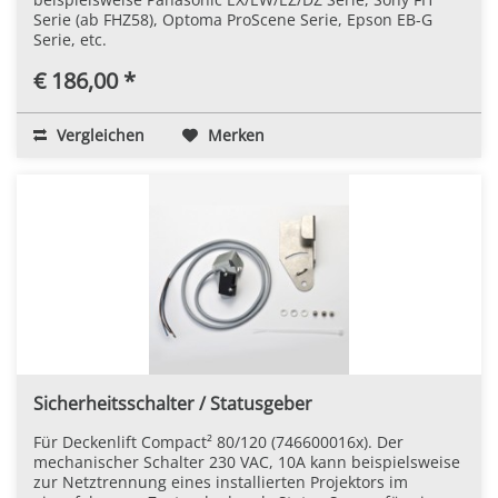
Serie (ab FHZ58), Optoma ProScene Serie, Epson EB-G
Serie, etc.
€ 186,00 *
Vergleichen
Merken
Sicherheitsschalter / Statusgeber
Für Deckenlift Compact² 80/120 (746600016x). Der
mechanischer Schalter 230 VAC, 10A kann beispielsweise
zur Netztrennung eines installierten Projektors im