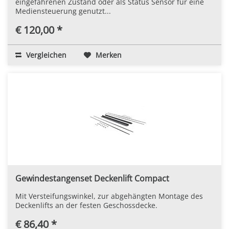
eingefahrenen Zustand oder als Status Sensor für eine
Mediensteuerung genutzt...
€ 120,00 *
Vergleichen
Merken
Gewindestangenset Deckenlift Compact
Mit Versteifungswinkel, zur abgehängten Montage des
Deckenlifts an der festen Geschossdecke.
€ 86,40 *