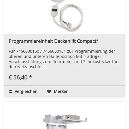
Programmiereinheit Deckenlift Compact²
Für 7466000160 / 7466000161 zur Programmierung der
oberen und unteren Halteposition Mit 4-adriger
Anschlussleitung zum Rohrmotor und Schukostecker für
den Netzanschluss.
€ 56,40 *
Vergleichen
Merken