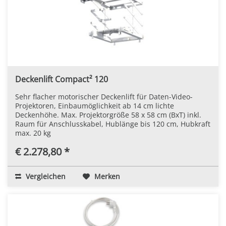
Deckenlift Compact² 120
Sehr flacher motorischer Deckenlift für Daten-Video-
Projektoren, Einbaumöglichkeit ab 14 cm lichte
Deckenhöhe. Max. Projektorgröße 58 x 58 cm (BxT) inkl.
Raum für Anschlusskabel, Hublänge bis 120 cm, Hubkraft
max. 20 kg
€ 2.278,80 *
Vergleichen
Merken