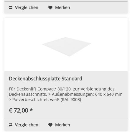
Vergleichen
Merken
Deckenabschlussplatte Standard
Für Deckenlift Compact² 80/120, zur Verblendung des
Deckenausschnitts. > Außenabmessungen: 640 x 640 mm
> Pulverbeschichtet, weiß (RAL 9003)
€ 72,00 *
Vergleichen
Merken