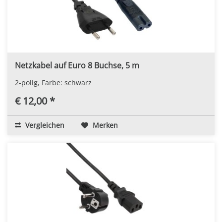
Netzkabel auf Euro 8 Buchse, 5 m
2-polig, Farbe: schwarz
€ 12,00 *
Vergleichen
Merken