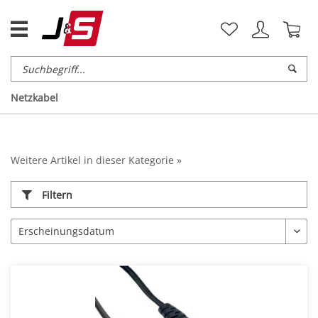
Netzkabel
Weitere Artikel in dieser Kategorie »
Filtern