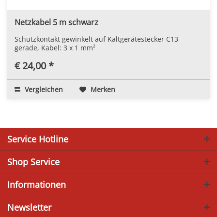
Netzkabel 5 m schwarz
Schutzkontakt gewinkelt auf Kaltgerätestecker C13
gerade, Kabel: 3 x 1 mm²
€ 24,00 *
Vergleichen
Merken
Service Hotline
Shop Service
Informationen
Newsletter