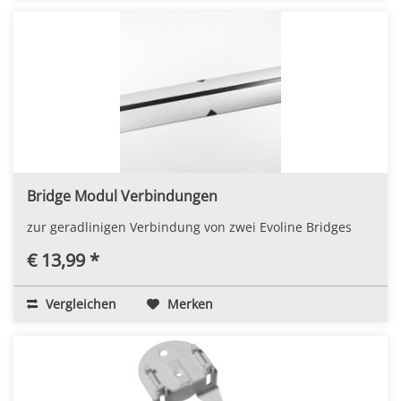
Bridge Modul Verbindungen
zur geradlinigen Verbindung von zwei Evoline Bridges
€ 13,99 *
Vergleichen
Merken