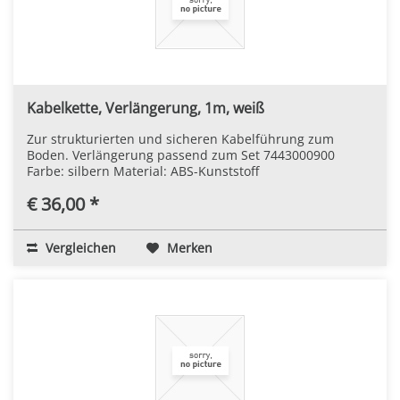
Kabelkette, Verlängerung, 1m, weiß
Zur strukturierten und sicheren Kabelführung zum
Boden. Verlängerung passend zum Set 7443000900
Farbe: silbern Material: ABS-Kunststoff
€ 36,00 *
Vergleichen
Merken