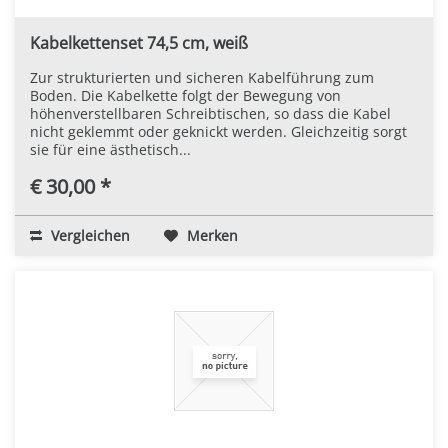
Kabelkettenset 74,5 cm, weiß
Zur strukturierten und sicheren Kabelführung zum
Boden. Die Kabelkette folgt der Bewegung von
höhenverstellbaren Schreibtischen, so dass die Kabel
nicht geklemmt oder geknickt werden. Gleichzeitig sorgt
sie für eine ästhetisch...
€ 30,00 *
Vergleichen
Merken