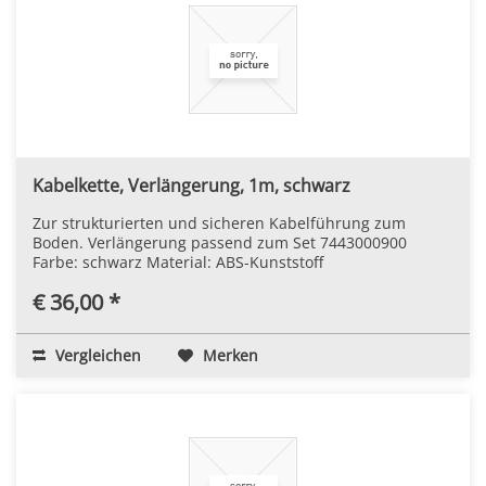
Kabelkette, Verlängerung, 1m, schwarz
Zur strukturierten und sicheren Kabelführung zum
Boden. Verlängerung passend zum Set 7443000900
Farbe: schwarz Material: ABS-Kunststoff
€ 36,00 *
Vergleichen
Merken