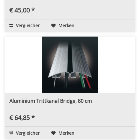
€ 45,00 *
Vergleichen
Merken
Aluminium Trittkanal Bridge, 80 cm
€ 64,85 *
Vergleichen
Merken