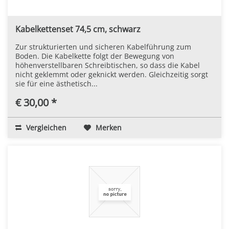
Kabelkettenset 74,5 cm, schwarz
Zur strukturierten und sicheren Kabelführung zum
Boden. Die Kabelkette folgt der Bewegung von
höhenverstellbaren Schreibtischen, so dass die Kabel
nicht geklemmt oder geknickt werden. Gleichzeitig sorgt
sie für eine ästhetisch...
€ 30,00 *
Vergleichen
Merken