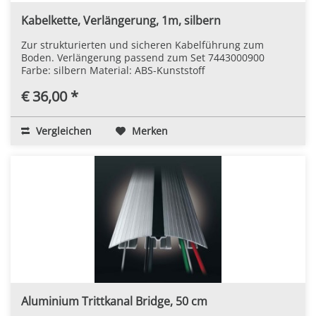
Kabelkette, Verlängerung, 1m, silbern
Zur strukturierten und sicheren Kabelführung zum
Boden. Verlängerung passend zum Set 7443000900
Farbe: silbern Material: ABS-Kunststoff
€ 36,00 *
Vergleichen
Merken
Aluminium Trittkanal Bridge, 50 cm