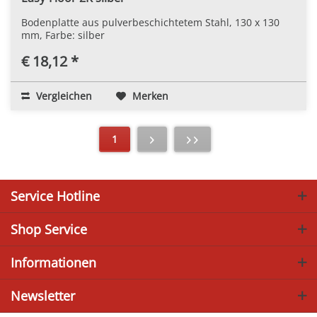
Bodenplatte aus pulverbeschichtetem Stahl, 130 x 130
mm, Farbe: silber
€ 18,12 *
Vergleichen
Merken
1
Service Hotline
Shop Service
Informationen
Newsletter