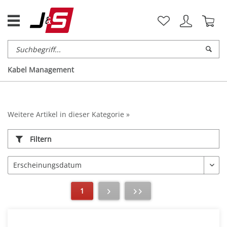
Kabel Management
Weitere Artikel in dieser Kategorie »
Filtern
1