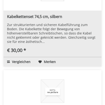
Kabelkettenset 74,5 cm, silbern
Zur strukturierten und sicheren Kabelführung zum
Boden. Die Kabelkette folgt der Bewegung von
höhenverstellbaren Schreibtischen, so dass die Kabel
nicht geklemmt oder geknickt werden. Gleichzeitig sorgt
sie für eine ästhetisch...
€ 30,00 *
Vergleichen
Merken