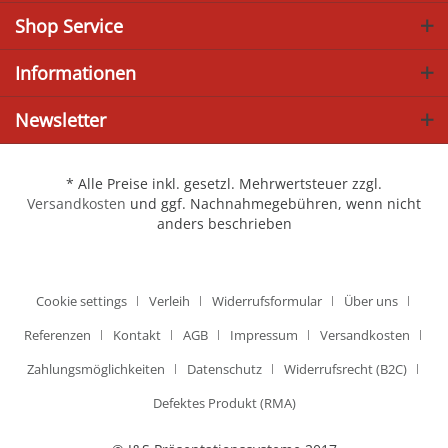
Shop Service
Informationen
Newsletter
* Alle Preise inkl. gesetzl. Mehrwertsteuer zzgl.
Versandkosten
und ggf. Nachnahmegebühren, wenn nicht
anders beschrieben
Cookie settings
Verleih
Widerrufsformular
Über uns
Referenzen
Kontakt
AGB
Impressum
Versandkosten
Zahlungsmöglichkeiten
Datenschutz
Widerrufsrecht (B2C)
Defektes Produkt (RMA)