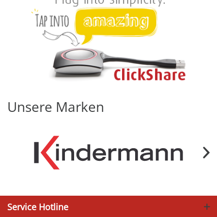
Unsere Marken
Service Hotline