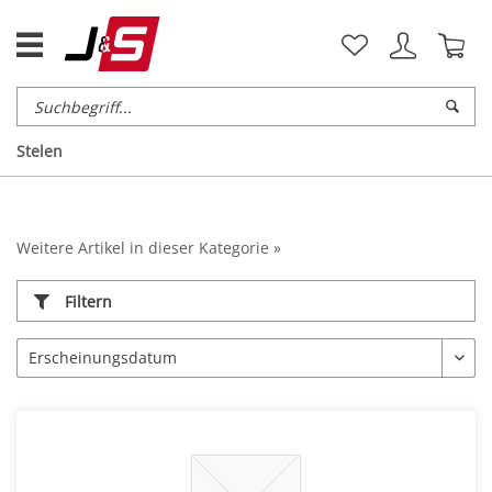
Stelen
Weitere Artikel in dieser Kategorie »
Filtern