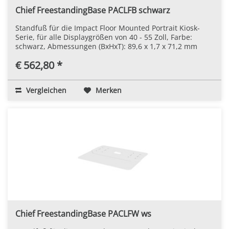
Chief FreestandingBase PACLFB schwarz
Standfuß für die Impact Floor Mounted Portrait Kiosk-
Serie, für alle Displaygrößen von 40 - 55 Zoll, Farbe:
schwarz, Abmessungen (BxHxT): 89,6 x 1,7 x 71,2 mm
€ 562,80 *
Vergleichen
Merken
Chief FreestandingBase PACLFW ws