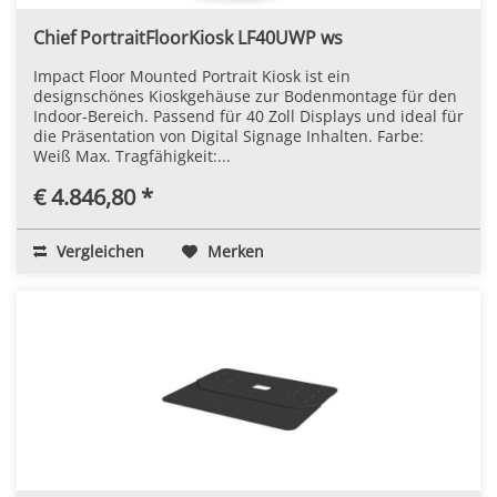
Chief PortraitFloorKiosk LF40UWP ws
Impact Floor Mounted Portrait Kiosk ist ein
designschönes Kioskgehäuse zur Bodenmontage für den
Indoor-Bereich. Passend für 40 Zoll Displays und ideal für
die Präsentation von Digital Signage Inhalten. Farbe:
Weiß Max. Tragfähigkeit:...
€ 4.846,80 *
Vergleichen
Merken