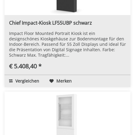
Chief Impact-Kiosk LF55UBP schwarz
Impact Floor Mounted Portrait Kiosk ist ein
designschönes Kioskgehäuse zur Bodenmontage für den
Indoor-Bereich. Passend für 55 Zoll Displays und ideal für
die Präsentation von Digital Signage Inhalten. Farbe:
Schwarz Max. Tragfähigkeit:...
€ 5.408,40 *
Vergleichen
Merken