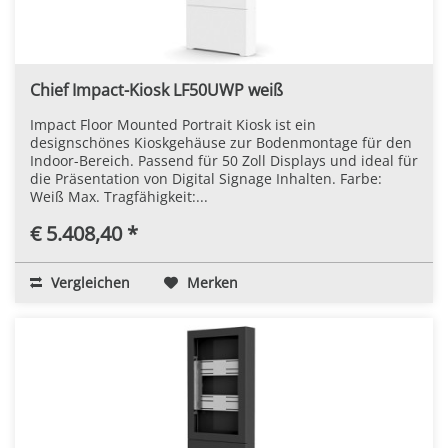
Chief Impact-Kiosk LF50UWP weiß
Impact Floor Mounted Portrait Kiosk ist ein
designschönes Kioskgehäuse zur Bodenmontage für den
Indoor-Bereich. Passend für 50 Zoll Displays und ideal für
die Präsentation von Digital Signage Inhalten. Farbe:
Weiß Max. Tragfähigkeit:...
€ 5.408,40 *
Vergleichen
Merken