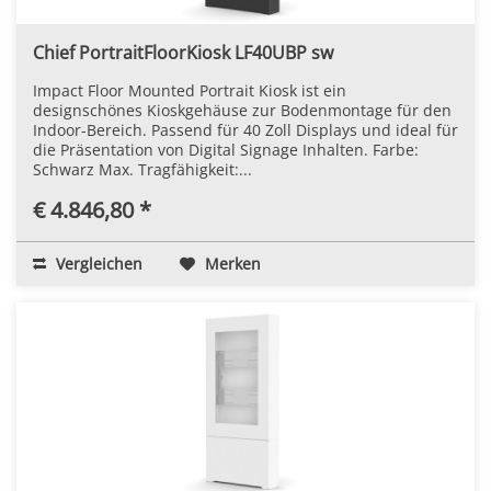
Chief PortraitFloorKiosk LF40UBP sw
Impact Floor Mounted Portrait Kiosk ist ein
designschönes Kioskgehäuse zur Bodenmontage für den
Indoor-Bereich. Passend für 40 Zoll Displays und ideal für
die Präsentation von Digital Signage Inhalten. Farbe:
Schwarz Max. Tragfähigkeit:...
€ 4.846,80 *
Vergleichen
Merken