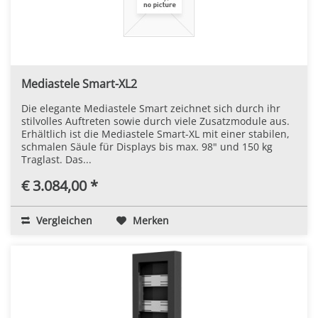
Mediastele Smart-XL2
Die elegante Mediastele Smart zeichnet sich durch ihr
stilvolles Auftreten sowie durch viele Zusatzmodule aus.
Erhältlich ist die Mediastele Smart-XL mit einer stabilen,
schmalen Säule für Displays bis max. 98" und 150 kg
Traglast. Das...
€ 3.084,00 *
Vergleichen
Merken