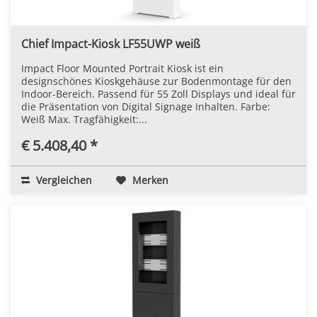
Chief Impact-Kiosk LF55UWP weiß
Impact Floor Mounted Portrait Kiosk ist ein
designschönes Kioskgehäuse zur Bodenmontage für den
Indoor-Bereich. Passend für 55 Zoll Displays und ideal für
die Präsentation von Digital Signage Inhalten. Farbe:
Weiß Max. Tragfähigkeit:...
€ 5.408,40 *
Vergleichen
Merken