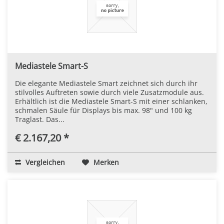
Mediastele Smart-S
Die elegante Mediastele Smart zeichnet sich durch ihr
stilvolles Auftreten sowie durch viele Zusatzmodule aus.
Erhältlich ist die Mediastele Smart-S mit einer schlanken,
schmalen Säule für Displays bis max. 98" und 100 kg
Traglast. Das...
€ 2.167,20 *
Vergleichen
Merken