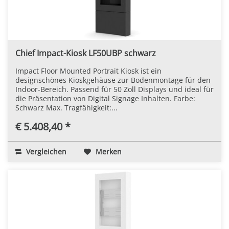
Chief Impact-Kiosk LF50UBP schwarz
Impact Floor Mounted Portrait Kiosk ist ein
designschönes Kioskgehäuse zur Bodenmontage für den
Indoor-Bereich. Passend für 50 Zoll Displays und ideal für
die Präsentation von Digital Signage Inhalten. Farbe:
Schwarz Max. Tragfähigkeit:...
€ 5.408,40 *
Vergleichen
Merken