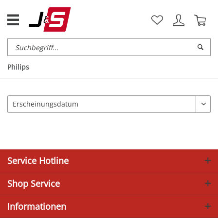
Philips
Service Hotline
Shop Service
Informationen