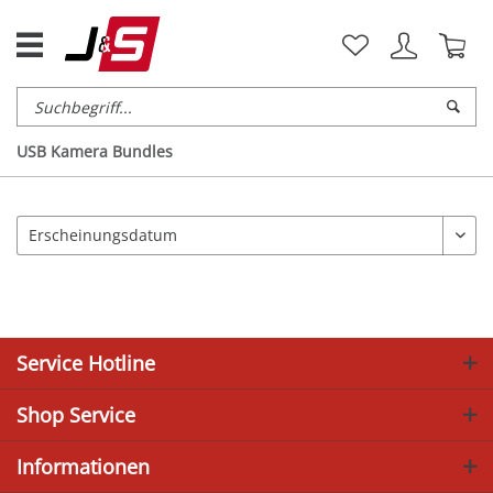
USB Kamera Bundles
Service Hotline
Shop Service
Informationen