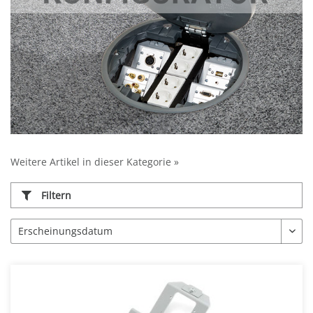
Weitere Artikel in dieser Kategorie »
Filtern