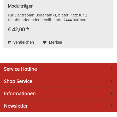
Modulträger
Für Electraplan Bodentanks, bietet Platz für 2
Halbblenden oder 1 Vollblende 7444 000 xxx
€ 42,00 *
Vergleichen
Merken
Service Hotline
Shop Service
Informationen
Newsletter