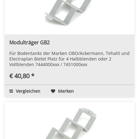
Modulträger GB2
Für Bodentanks der Marken OBO/Ackermann, Tehalit und
Electraplan Bietet Platz für 4 Halbblenden oder 2
Vollblenden 7444000xxx / 7451000xxx
€ 40,80 *
Vergleichen
Merken