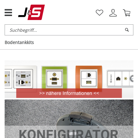
Bodentankkits