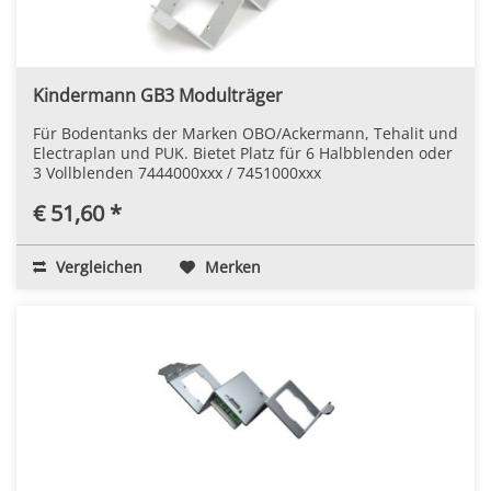
Kindermann GB3 Modulträger
Für Bodentanks der Marken OBO/Ackermann, Tehalit und
Electraplan und PUK. Bietet Platz für 6 Halbblenden oder
3 Vollblenden 7444000xxx / 7451000xxx
€ 51,60 *
Vergleichen
Merken