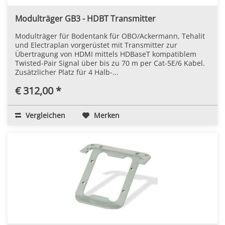
Modulträger GB3 - HDBT Transmitter
Modulträger für Bodentank für OBO/Ackermann, Tehalit
und Electraplan vorgerüstet mit Transmitter zur
Übertragung von HDMI mittels HDBaseT kompatiblem
Twisted-Pair Signal über bis zu 70 m per Cat-5E/6 Kabel.
Zusätzlicher Platz für 4 Halb-...
€ 312,00 *
Vergleichen
Merken