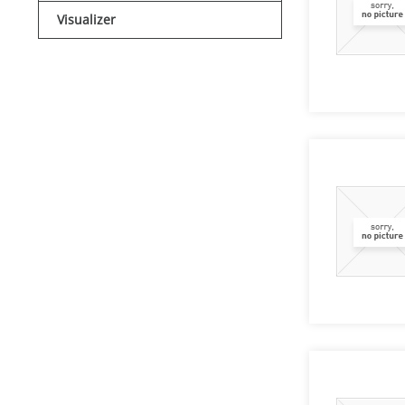
Visualizer