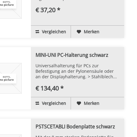
€ 37,20 *
Vergleichen
Merken
MINI-UNI PC-Halterung schwarz
Universalhalterung für PCs zur
Befestigung an der Pylonensäule oder
an der Displayhalterung. > Stahlblech...
€ 134,40 *
Vergleichen
Merken
PSTSCETABLI Bodenplatte schwarz