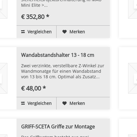
Mini Elite >...
€ 352,80 *
Vergleichen
Merken
Wandabstandshalter 13 - 18 cm
Zwei verzinkte, verstellbare Z-Winkel zur
Wandmonatge für einen Wandabstand
von 13 bis 18 cm. Optimal als Zusatz...
€ 48,00 *
Vergleichen
Merken
GRIFF-SCETA Griffe zur Montage