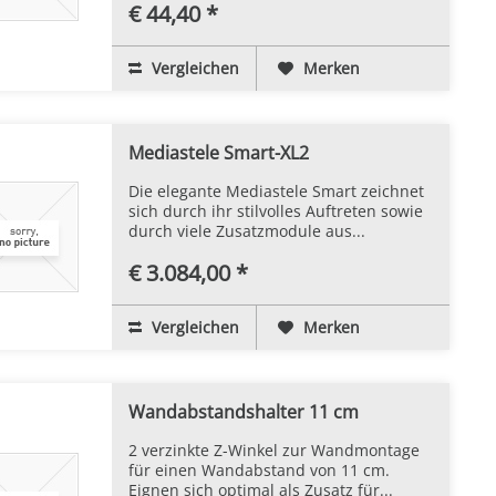
€ 44,40 *
Vergleichen
Merken
Mediastele Smart-XL2
Die elegante Mediastele Smart zeichnet
sich durch ihr stilvolles Auftreten sowie
durch viele Zusatzmodule aus...
€ 3.084,00 *
Vergleichen
Merken
Wandabstandshalter 11 cm
2 verzinkte Z-Winkel zur Wandmontage
für einen Wandabstand von 11 cm.
Eignen sich optimal als Zusatz für...