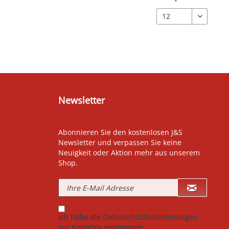
Newsletter
Abonnieren Sie den kostenlosen J&S
Newsletter und verpassen Sie keine
Neuigkeit oder Aktion mehr aus unserem
Shop.
Ich habe die
Datenschutzbestimmungen
zur Kenntnis genommen.