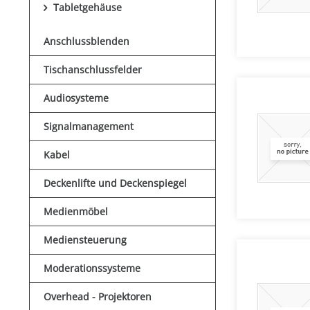
Tabletgehäuse
Anschlussblenden
Tischanschlussfelder
Audiosysteme
Signalmanagement
Kabel
Deckenlifte und Deckenspiegel
Medienmöbel
Mediensteuerung
Moderationssysteme
Overhead - Projektoren