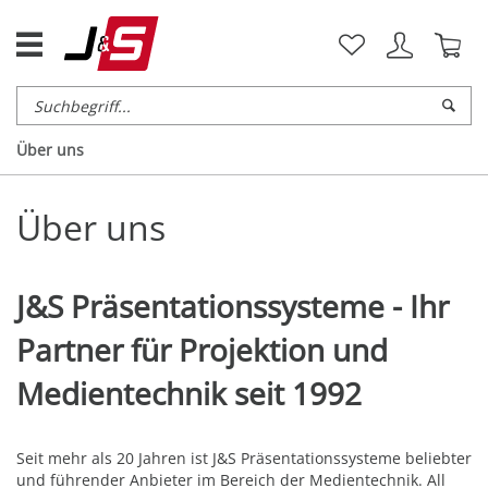
Über uns
Über uns
J&S Präsentationssysteme - Ihr
Partner für Projektion und
Medientechnik seit 1992
Seit mehr als 20 Jahren ist J&S Präsentationssysteme beliebter
und führender Anbieter im Bereich der Medientechnik. All