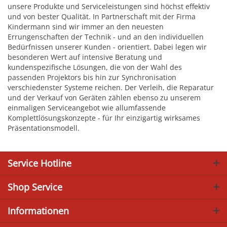
unsere Produkte und Serviceleistungen sind höchst effektiv
und von bester Qualität. In Partnerschaft mit der Firma
Kindermann sind wir immer an den neuesten
Errungenschaften der Technik - und an den individuellen
Bedürfnissen unserer Kunden - orientiert. Dabei legen wir
besonderen Wert auf intensive Beratung und
kundenspezifische Lösungen, die von der Wahl des
passenden Projektors bis hin zur Synchronisation
verschiedenster Systeme reichen. Der Verleih, die Reparatur
und der Verkauf von Geräten zählen ebenso zu unserem
einmaligen Serviceangebot wie allumfassende
Komplettlösungskonzepte - für Ihr einzigartig wirksames
Präsentationsmodell.
Service Hotline
Shop Service
Informationen