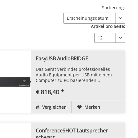
Sortierung:
Artikel pro Seite:
EasyUSB AudioBRIDGE
Das Gerät verbindet professionelles
Audio Equipment per USB mit einem
Computer zu PC basierenden...
€ 818,40 *
Vergleichen
Merken
ConferenceSHOT Lautsprecher
schwarz