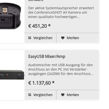
Der aktive Systemlautsprecher erweitert
die ConferenceSHOT AV Kamera um
einen qualitativ hochwertigen...
€ 451,20 *
Vergleichen
Merken
EasyUSB Mixer/Amp
Audiomischer mit USB Ausgang für den
Anschluss an den PC mit Verstärker-
ausgängen (2x20W) für den Anschluss...
€ 1.137,60 *
Vergleichen
Merken