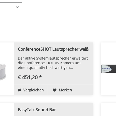
ConferenceSHOT Lautsprecher weiß
Der aktive Systemlautsprecher erweitert
die ConferenceSHOT AV Kamera um
einen qualitativ hochwertigen...
€ 451,20 *
Vergleichen
Merken
EasyTalk Sound Bar