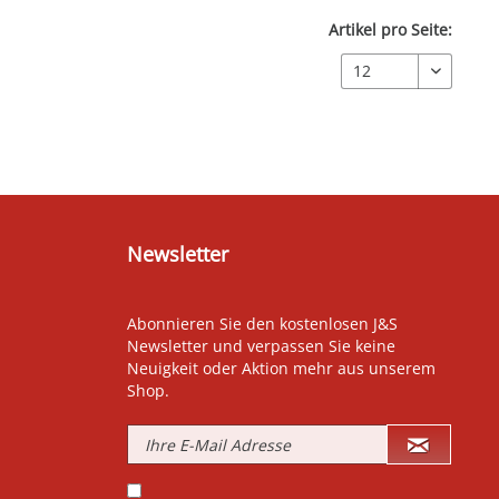
Artikel pro Seite:
Newsletter
Abonnieren Sie den kostenlosen J&S
Newsletter und verpassen Sie keine
Neuigkeit oder Aktion mehr aus unserem
Shop.