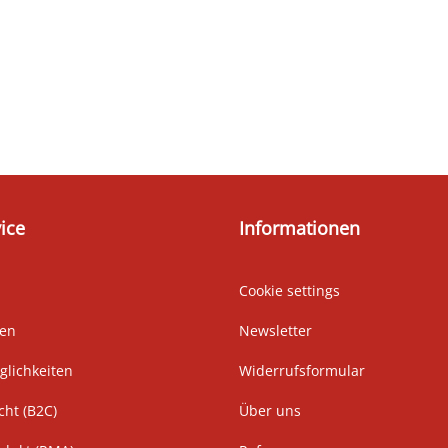
ice
Informationen
Cookie settings
ten
Newsletter
lichkeiten
Widerrufsformular
cht (B2C)
Über uns