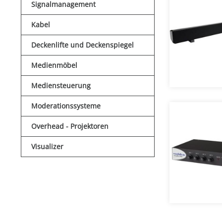
Signalmanagement
Kabel
Deckenlifte und Deckenspiegel
Medienmöbel
Mediensteuerung
Moderationssysteme
Overhead - Projektoren
Visualizer