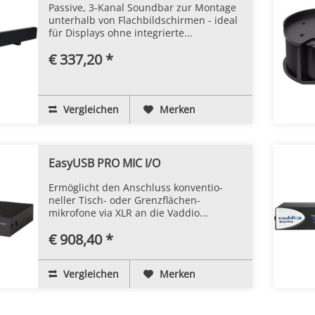
Passive, 3-Kanal Soundbar zur Montage
unterhalb von Flachbildschirmen - ideal
für Displays ohne integrierte...
€ 337,20 *
Vergleichen
Merken
EasyUSB PRO MIC I/O
Ermöglicht den Anschluss konventio-
neller Tisch- oder Grenzflächen-
mikrofone via XLR an die Vaddio...
€ 908,40 *
Vergleichen
Merken