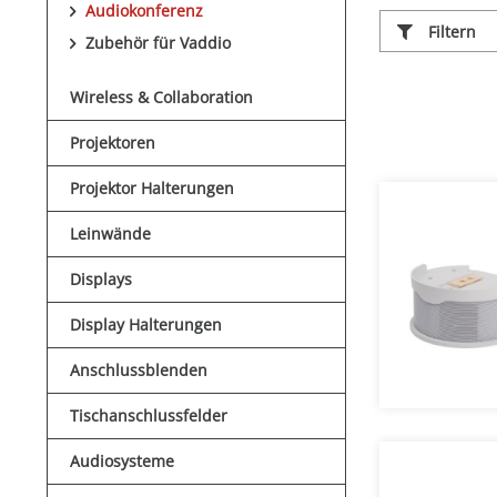
Audiokonferenz
Filtern
Zubehör für Vaddio
Wireless & Collaboration
Projektoren
Projektor Halterungen
Leinwände
Displays
Display Halterungen
Anschlussblenden
Tischanschlussfelder
Audiosysteme