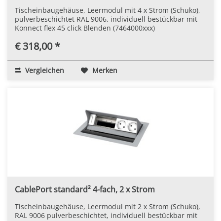
Tischeinbaugehäuse, Leermodul mit 4 x Strom (Schuko),
pulverbeschichtet RAL 9006, individuell bestückbar mit
Konnect flex 45 click Blenden (7464000xxx)
€ 318,00 *
Vergleichen
Merken
CablePort standard² 4-fach, 2 x Strom
Tischeinbaugehäuse, Leermodul mit 2 x Strom (Schuko),
RAL 9006 pulverbeschichtet, individuell bestückbar mit