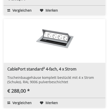
Vergleichen
Merken
CablePort standard² 4-fach, 4 x Strom
Tischeinbaugehäuse komplett bestückt mit 4 x Strom
(Schuko), RAL 9006 pulverbeschichtet
€ 288,00 *
Vergleichen
Merken