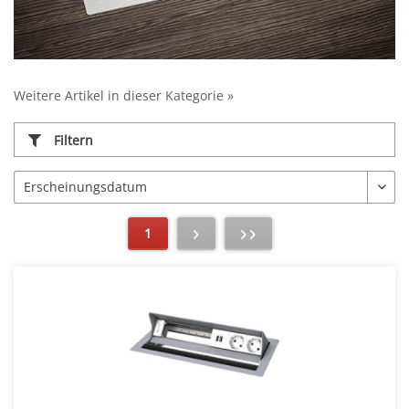
Weitere Artikel in dieser Kategorie »
Filtern
1