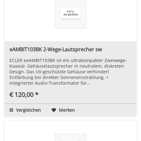
eAMBIT103BK 2-Wege-Lautsprecher sw
ECLER eeAMBIT103BK ist ein ultrakompakter Zweiwege-
Koaxial- Gehäuselautsprecher in neutralem, diskreten
Design. Das UV-geschützte Gehäuse verhindert
Entfärbung bei direkter Sonneneinstrahlung. >
Integrierter Audio-Transformator für...
€ 120,00 *
Vergleichen
Merken