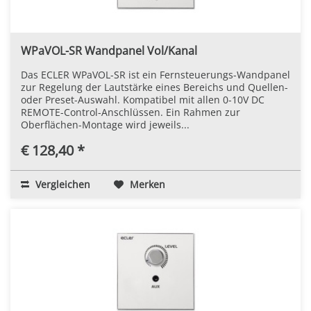
WPaVOL-SR Wandpanel Vol/Kanal
Das ECLER WPaVOL-SR ist ein Fernsteuerungs-Wandpanel
zur Regelung der Lautstärke eines Bereichs und Quellen-
oder Preset-Auswahl. Kompatibel mit allen 0-10V DC
REMOTE-Control-Anschlüssen. Ein Rahmen zur
Oberflächen-Montage wird jeweils...
€ 128,40 *
Vergleichen
Merken