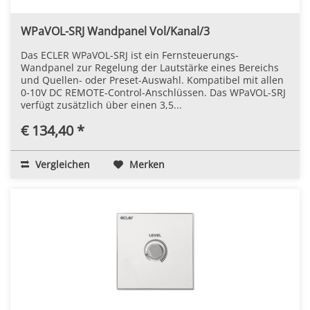
WPaVOL-SRJ Wandpanel Vol/Kanal/3
Das ECLER WPaVOL-SRJ ist ein Fernsteuerungs-
Wandpanel zur Regelung der Lautstärke eines Bereichs
und Quellen- oder Preset-Auswahl. Kompatibel mit allen
0-10V DC REMOTE-Control-Anschlüssen. Das WPaVOL-SRJ
verfügt zusätzlich über einen 3,5...
€ 134,40 *
Vergleichen
Merken