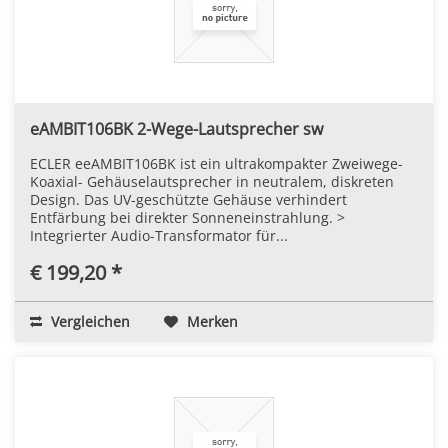
eAMBIT106BK 2-Wege-Lautsprecher sw
ECLER eeAMBIT106BK ist ein ultrakompakter Zweiwege-
Koaxial- Gehäuselautsprecher in neutralem, diskreten
Design. Das UV-geschützte Gehäuse verhindert
Entfärbung bei direkter Sonneneinstrahlung. >
Integrierter Audio-Transformator für...
€ 199,20 *
Vergleichen
Merken