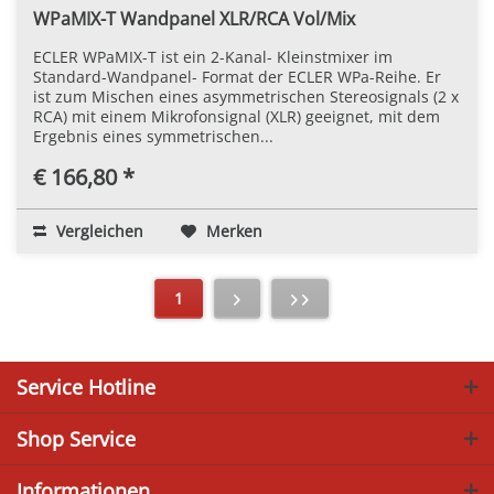
WPaMIX-T Wandpanel XLR/RCA Vol/Mix
ECLER WPaMIX-T ist ein 2-Kanal- Kleinstmixer im
Standard-Wandpanel- Format der ECLER WPa-Reihe. Er
ist zum Mischen eines asymmetrischen Stereosignals (2 x
RCA) mit einem Mikrofonsignal (XLR) geeignet, mit dem
Ergebnis eines symmetrischen...
€ 166,80 *
Vergleichen
Merken
1
Service Hotline
Shop Service
Informationen