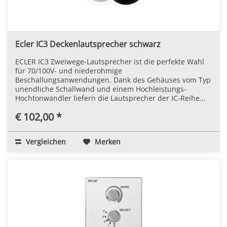
Ecler IC3 Deckenlautsprecher schwarz
ECLER IC3 Zweiwege-Lautsprecher ist die perfekte Wahl
für 70/100V- und niederohmige
Beschallungsanwendungen. Dank des Gehäuses vom Typ
unendliche Schallwand und einem Hochleistungs-
Hochtonwandler liefern die Lautsprecher der IC-Reihe...
€ 102,00 *
Vergleichen
Merken