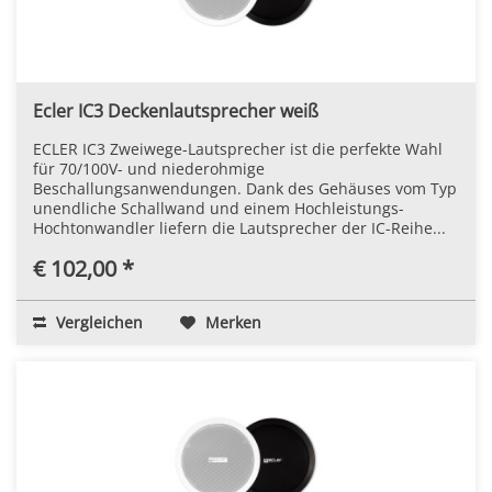
Ecler IC3 Deckenlautsprecher weiß
ECLER IC3 Zweiwege-Lautsprecher ist die perfekte Wahl
für 70/100V- und niederohmige
Beschallungsanwendungen. Dank des Gehäuses vom Typ
unendliche Schallwand und einem Hochleistungs-
Hochtonwandler liefern die Lautsprecher der IC-Reihe...
€ 102,00 *
Vergleichen
Merken