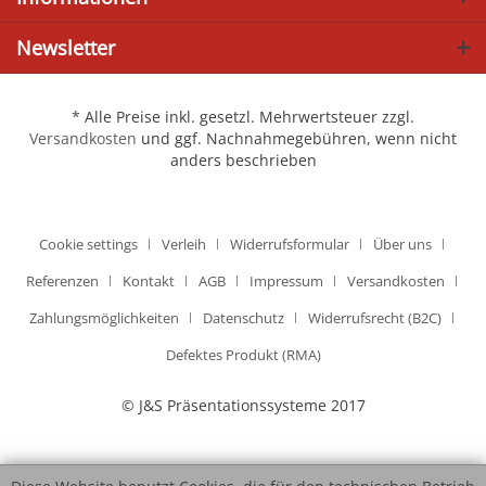
Newsletter
* Alle Preise inkl. gesetzl. Mehrwertsteuer zzgl.
Versandkosten
und ggf. Nachnahmegebühren, wenn nicht
anders beschrieben
Cookie settings
Verleih
Widerrufsformular
Über uns
Referenzen
Kontakt
AGB
Impressum
Versandkosten
Zahlungsmöglichkeiten
Datenschutz
Widerrufsrecht (B2C)
Defektes Produkt (RMA)
© J&S Präsentationssysteme 2017