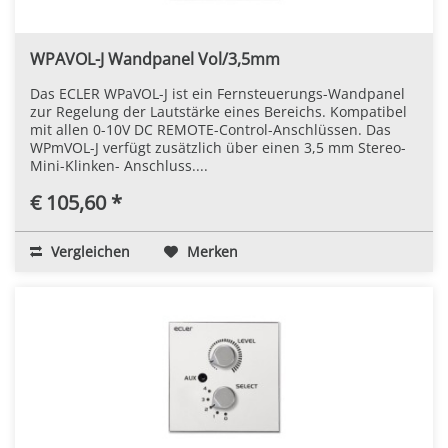
WPAVOL-J Wandpanel Vol/3,5mm
Das ECLER WPaVOL-J ist ein Fernsteuerungs-Wandpanel
zur Regelung der Lautstärke eines Bereichs. Kompatibel
mit allen 0-10V DC REMOTE-Control-Anschlüssen. Das
WPmVOL-J verfügt zusätzlich über einen 3,5 mm Stereo-
Mini-Klinken- Anschluss....
€ 105,60 *
Vergleichen
Merken