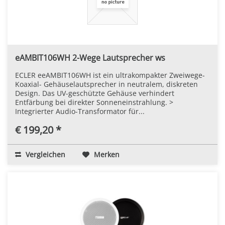
eAMBIT106WH 2-Wege Lautsprecher ws
ECLER eeAMBIT106WH ist ein ultrakompakter Zweiwege-
Koaxial- Gehäuselautsprecher in neutralem, diskreten
Design. Das UV-geschützte Gehäuse verhindert
Entfärbung bei direkter Sonneneinstrahlung. >
Integrierter Audio-Transformator für...
€ 199,20 *
Vergleichen
Merken