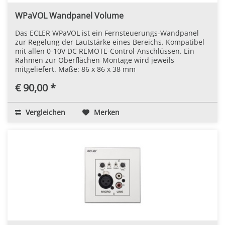
WPaVOL Wandpanel Volume
Das ECLER WPaVOL ist ein Fernsteuerungs-Wandpanel
zur Regelung der Lautstärke eines Bereichs. Kompatibel
mit allen 0-10V DC REMOTE-Control-Anschlüssen. Ein
Rahmen zur Oberflächen-Montage wird jeweils
mitgeliefert. Maße: 86 x 86 x 38 mm
€ 90,00 *
Vergleichen
Merken