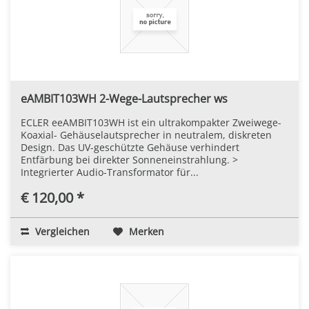
eAMBIT103WH 2-Wege-Lautsprecher ws
ECLER eeAMBIT103WH ist ein ultrakompakter Zweiwege-
Koaxial- Gehäuselautsprecher in neutralem, diskreten
Design. Das UV-geschützte Gehäuse verhindert
Entfärbung bei direkter Sonneneinstrahlung. >
Integrierter Audio-Transformator für...
€ 120,00 *
Vergleichen
Merken