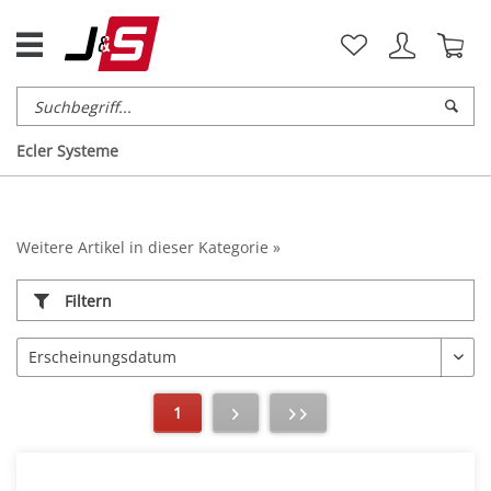
Ecler Systeme
Weitere Artikel in dieser Kategorie »
Filtern
1