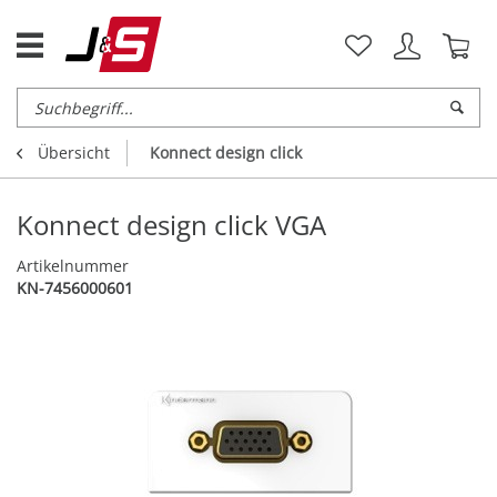
Übersicht
Konnect design click
Konnect design click VGA
Artikelnummer
KN-7456000601