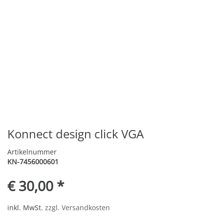
Konnect design click VGA
Artikelnummer
KN-7456000601
€ 30,00 *
inkl. MwSt.
zzgl. Versandkosten