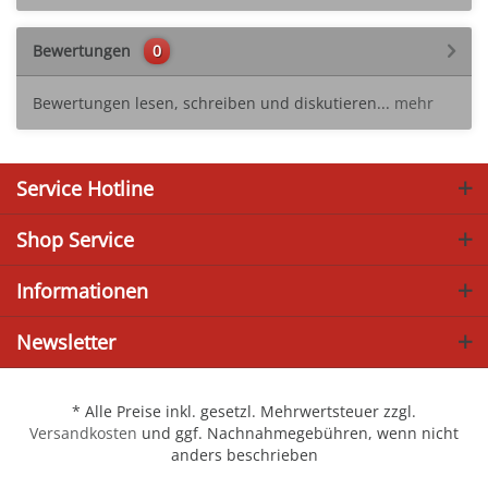
Bewertungen
0
Bewertungen lesen, schreiben und diskutieren...
mehr
Service Hotline
Shop Service
Informationen
Newsletter
* Alle Preise inkl. gesetzl. Mehrwertsteuer zzgl.
Versandkosten
und ggf. Nachnahmegebühren, wenn nicht
anders beschrieben