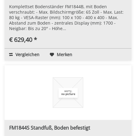
Komplettset Bodenständer FM1844B, mit Boden
verschraubt: - Max. Bildschirmgröße: 65 Zoll - Max. Last:
80 kg - VESA-Raster (mm): 100 x 100 - 400 x 400 - Max.
Abstand zum Boden - zentrales Display (mm): 1700 -
Neigbar: Bis zu 20° - Höhe...
€ 629,40 *
Vergleichen
Merken
FM1844S Standfuß, Boden befestigt