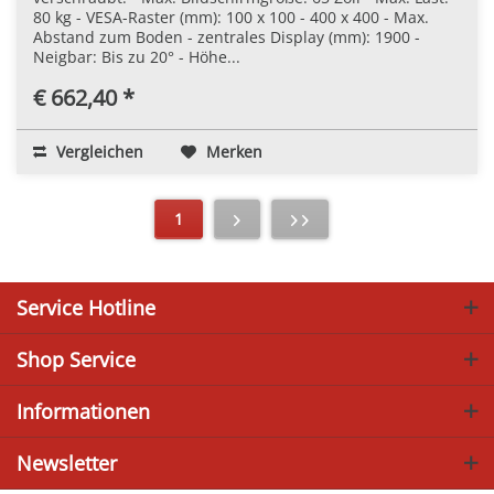
80 kg - VESA-Raster (mm): 100 x 100 - 400 x 400 - Max.
Abstand zum Boden - zentrales Display (mm): 1900 -
Neigbar: Bis zu 20° - Höhe...
€ 662,40 *
Vergleichen
Merken
1
Service Hotline
Shop Service
Informationen
Newsletter