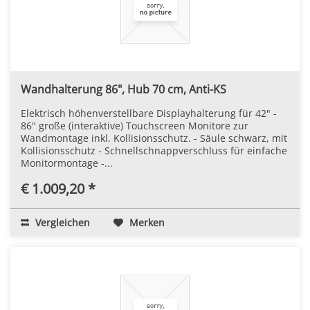
Wandhalterung 86", Hub 70 cm, Anti-KS
Elektrisch höhenverstellbare Displayhalterung für 42" -
86" große (interaktive) Touchscreen Monitore zur
Wandmontage inkl. Kollisionsschutz. - Säule schwarz, mit
Kollisionsschutz - Schnellschnappverschluss für einfache
Monitormontage -...
€ 1.009,20 *
Vergleichen
Merken