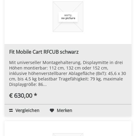
Fit Mobile Cart RFCUB schwarz
Mit universeller Montagehalterung, Displaymitte in drei
Höhen montierbar: 112 cm, 132 cm oder 152 cm,
inklusive höhenverstellbarer Ablagefläche (BxT): 45,6 x 30
cm, bis 4,5 kg belastbar Tragefähigkeit: 79 kg, maximale
Displaygröße: 86...
€ 630,00 *
Vergleichen
Merken