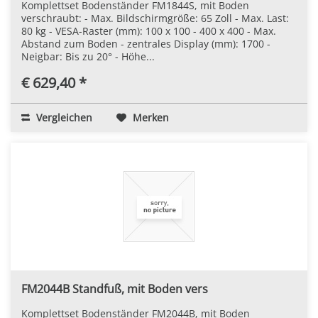
Komplettset Bodenständer FM1844S, mit Boden
verschraubt: - Max. Bildschirmgröße: 65 Zoll - Max. Last:
80 kg - VESA-Raster (mm): 100 x 100 - 400 x 400 - Max.
Abstand zum Boden - zentrales Display (mm): 1700 -
Neigbar: Bis zu 20° - Höhe...
€ 629,40 *
Vergleichen
Merken
FM2044B Standfuß, mit Boden vers
Komplettset Bodenständer FM2044B, mit Boden