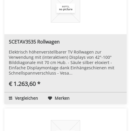
SCETAV3535 Rollwagen
Elektrisch höhenverstellbarer TV Rollwagen zur
Verwendung mit (interaktiven) Displays von 42"-100"
Bilddiagonale mit 70 cm Hub. - Säule silber eloxiert -
Einfache Displaymontage dank Einhängeschienen mit
Schnellspannverschluss - Vesa...
€ 1.263,60 *
Vergleichen
Merken