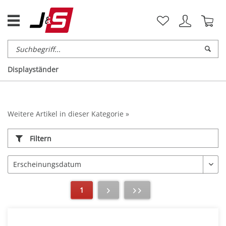
Displayständer
Weitere Artikel in dieser Kategorie »
Filtern
1