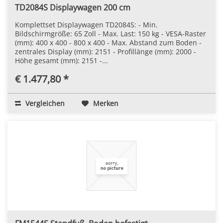
TD2084S Displaywagen 200 cm
Komplettset Displaywagen TD2084S: - Min.
Bildschirmgröße: 65 Zoll - Max. Last: 150 kg - VESA-Raster
(mm): 400 x 400 - 800 x 400 - Max. Abstand zum Boden -
zentrales Display (mm): 2151 - Profillänge (mm): 2000 -
Höhe gesamt (mm): 2151 -...
€ 1.477,80 *
Vergleichen
Merken