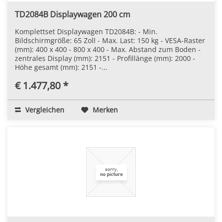
TD2084B Displaywagen 200 cm
Komplettset Displaywagen TD2084B: - Min.
Bildschirmgröße: 65 Zoll - Max. Last: 150 kg - VESA-Raster
(mm): 400 x 400 - 800 x 400 - Max. Abstand zum Boden -
zentrales Display (mm): 2151 - Profillänge (mm): 2000 -
Höhe gesamt (mm): 2151 -...
€ 1.477,80 *
Vergleichen
Merken