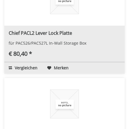
Chief PACL2 Lever Lock Platte
für PAC526/PAC527L In-Wall Storage Box
€ 80,40 *
Vergleichen
Merken