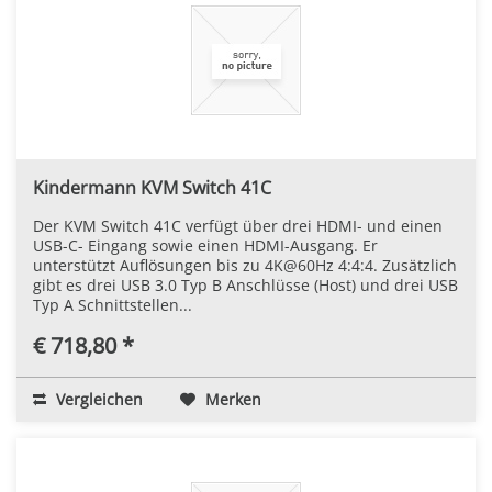
Kindermann KVM Switch 41C
Der KVM Switch 41C verfügt über drei HDMI- und einen
USB-C- Eingang sowie einen HDMI-Ausgang. Er
unterstützt Auflösungen bis zu 4K@60Hz 4:4:4. Zusätzlich
gibt es drei USB 3.0 Typ B Anschlüsse (Host) und drei USB
Typ A Schnittstellen...
€ 718,80 *
Vergleichen
Merken