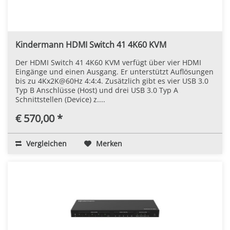
Kindermann HDMI Switch 41 4K60 KVM
Der HDMI Switch 41 4K60 KVM verfügt über vier HDMI
Eingänge und einen Ausgang. Er unterstützt Auflösungen
bis zu 4Kx2K@60Hz 4:4:4. Zusätzlich gibt es vier USB 3.0
Typ B Anschlüsse (Host) und drei USB 3.0 Typ A
Schnittstellen (Device) z....
€ 570,00 *
Vergleichen
Merken