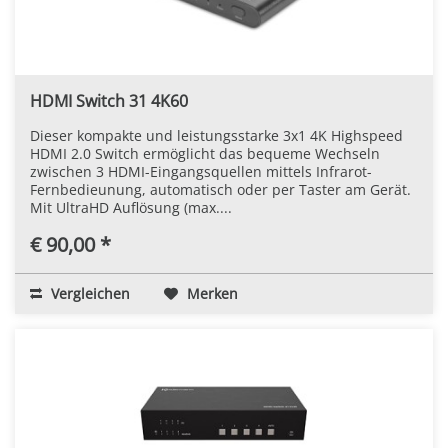
HDMI Switch 31 4K60
Dieser kompakte und leistungsstarke 3x1 4K Highspeed
HDMI 2.0 Switch ermöglicht das bequeme Wechseln
zwischen 3 HDMI-Eingangsquellen mittels Infrarot-
Fernbedieunung, automatisch oder per Taster am Gerät.
Mit UltraHD Auflösung (max....
€ 90,00 *
Vergleichen
Merken