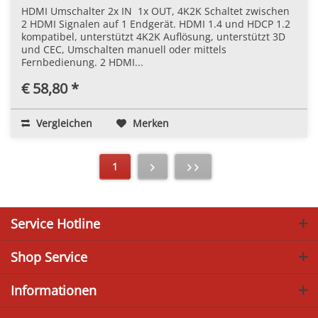
HDMI Umschalter 2x IN  1x OUT, 4K2K Schaltet zwischen
2 HDMI Signalen auf 1 Endgerät. HDMI 1.4 und HDCP 1.2
kompatibel, unterstützt 4K2K Auflösung, unterstützt 3D
und CEC, Umschalten manuell oder mittels
Fernbedienung. 2 HDMI...
€ 58,80 *
Vergleichen
Merken
1
Service Hotline
Shop Service
Informationen