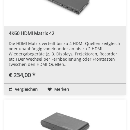
4K60 HDMI Matrix 42
Die HDMI Matrix verteilt bis zu 4 HDMI-Quellen zeitgleich
oder unabhängig voneinander an bis zu 2 HDMI
Wiedergabegeräte (z. B. Displays, Projektoren, Recorder
etc.) Der Wechsel per Fernbedienung oder Fronttasten
zwischen den HDMI-Quellen...
€ 234,00 *
Vergleichen
Merken