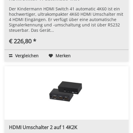
Der Kindermann HDMI Switch 41 automatic 4K60 ist ein
hochwertiger, ultrakompakter 4K60 HDMI Umschalter mit
4 HDMI Eingängen. Er verfügt über eine automatische
Signalerkennung und -umschaltung und ist über RS232
steuerbar. Das Gerät...
€ 226,80 *
Vergleichen
Merken
HDMI Umschalter 2 auf 1 4K2K