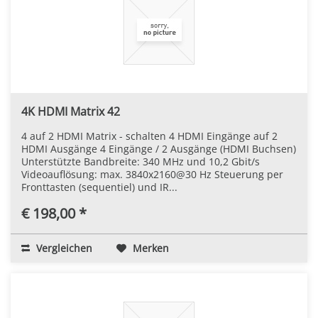
4K HDMI Matrix 42
4 auf 2 HDMI Matrix - schalten 4 HDMI Eingänge auf 2
HDMI Ausgänge 4 Eingänge / 2 Ausgänge (HDMI Buchsen)
Unterstützte Bandbreite: 340 MHz und 10,2 Gbit/s
Videoauflösung: max. 3840x2160@30 Hz Steuerung per
Fronttasten (sequentiel) und IR...
€ 198,00 *
Vergleichen
Merken