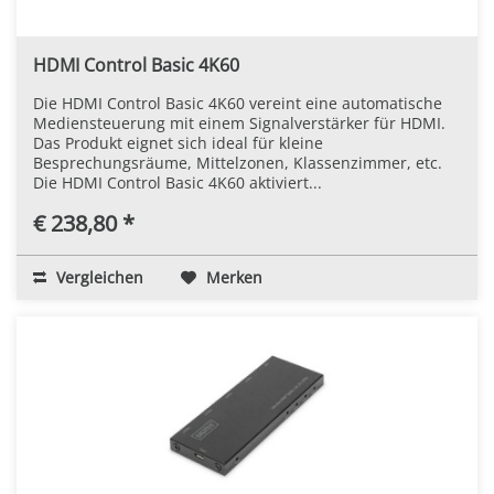
HDMI Control Basic 4K60
Die HDMI Control Basic 4K60 vereint eine automatische
Mediensteuerung mit einem Signalverstärker für HDMI.
Das Produkt eignet sich ideal für kleine
Besprechungsräume, Mittelzonen, Klassenzimmer, etc.
Die HDMI Control Basic 4K60 aktiviert...
€ 238,80 *
Vergleichen
Merken