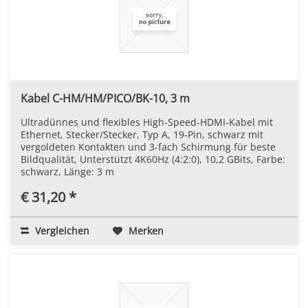
Kabel C-HM/HM/PICO/BK-10, 3 m
Ultradünnes und flexibles High-Speed-HDMI-Kabel mit
Ethernet, Stecker/Stecker, Typ A, 19-Pin, schwarz mit
vergoldeten Kontakten und 3-fach Schirmung für beste
Bildqualität, Unterstützt 4K60Hz (4:2:0), 10,2 GBits, Farbe:
schwarz, Länge: 3 m
€ 31,20 *
Vergleichen
Merken