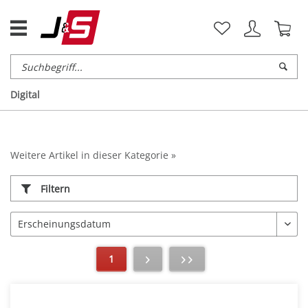
Digital
Weitere Artikel in dieser Kategorie »
Filtern
1