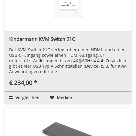
Kindermann KVM Switch 21C
Der KVM Switch 21C verfügt über einen HDMI- und einen
USB-C- Eingang sowie einen HDMI-Ausgang. Er
unterstützt Auflösungen bis zu 4K@60Hz 4:4:4. Zusätzlich
gibt es vier USB Typ A Schnittstellen (Device) z. B. für KVM
Anwendungen oder die...
€ 234,00 *
Vergleichen
Merken