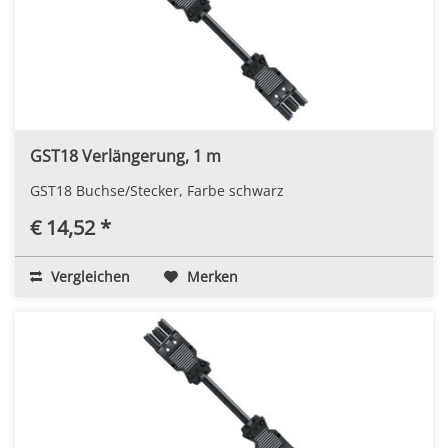
GST18 Verlängerung, 1 m
GST18 Buchse/Stecker, Farbe schwarz
€ 14,52 *
Vergleichen
Merken