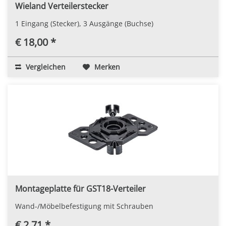
Wieland Verteilerstecker
1 Eingang (Stecker), 3 Ausgänge (Buchse)
€ 18,00 *
Vergleichen
Merken
Montageplatte für GST18-Verteiler
Wand-/Möbelbefestigung mit Schrauben
€ 2,71 *