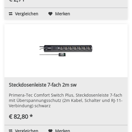
Vergleichen
Merken
Steckdosenleiste 7-fach 2m sw
Primera-Tec Comfort Switch Plus, Steckdosenleiste 7-fach
mit Überspannungsschutz (2m Kabel, Schalter und RJ-11-
Verbindung) schwarz
€ 82,80 *
Vergleichen
Merken