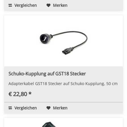
Vergleichen
Merken
Schuko-Kupplung auf GST18 Stecker
Adapterkabel GST18 Stecker auf Schuko Kupplung, 50 cm
€ 22,80 *
Vergleichen
Merken