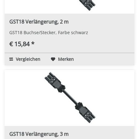
GST18 Verlängerung, 2 m
GST18 Buchse/Stecker, Farbe schwarz
€ 15,84 *
Vergleichen
Merken
GST18 Verlängerung, 3 m