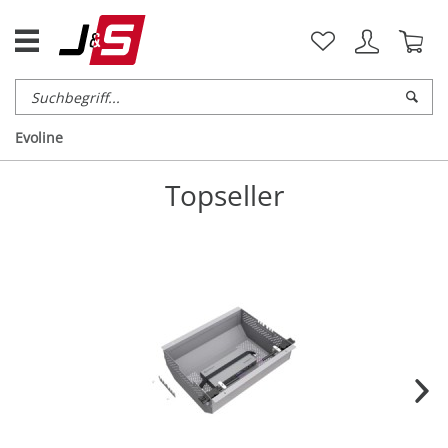
Evoline
Topseller