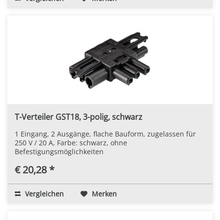
T-Verteiler GST18, 3-polig, schwarz
1 Eingang, 2 Ausgänge, flache Bauform, zugelassen für
250 V / 20 A, Farbe: schwarz, ohne
Befestigungsmöglichkeiten
€ 20,28 *
Vergleichen
Merken