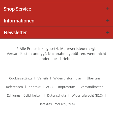
Shop Service
Informationen
Newsletter
* Alle Preise inkl. gesetzl. Mehrwertsteuer zzgl.
Versandkosten
und ggf. Nachnahmegebühren, wenn nicht
anders beschrieben
Cookie settings
Verleih
Widerrufsformular
Über uns
Referenzen
Kontakt
AGB
Impressum
Versandkosten
Zahlungsmöglichkeiten
Datenschutz
Widerrufsrecht (B2C)
Defektes Produkt (RMA)