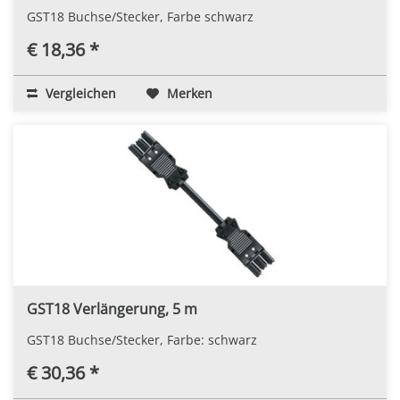
GST18 Buchse/Stecker, Farbe schwarz
€ 18,36 *
Vergleichen
Merken
GST18 Verlängerung, 5 m
GST18 Buchse/Stecker, Farbe: schwarz
€ 30,36 *