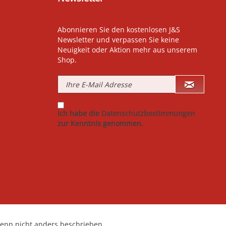
Abonnieren Sie den kostenlosen J&S
Newsletter und verpassen Sie keine
Neuigkeit oder Aktion mehr aus unserem
Shop.
Ich habe die
Datenschutzbestimmungen
zur Kenntnis genommen.
nn nicht anders beschrieben