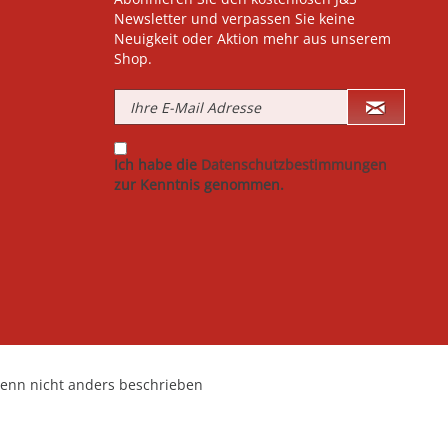
Newsletter und verpassen Sie keine
Neuigkeit oder Aktion mehr aus unserem
Shop.
Ich habe die
Datenschutzbestimmungen
zur Kenntnis genommen.
nn nicht anders beschrieben