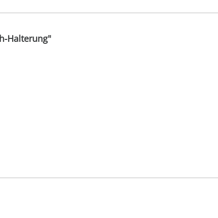
h-Halterung"