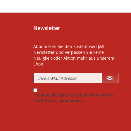
Newsletter
Abonnieren Sie den kostenlosen J&S
Newsletter und verpassen Sie keine
Neuigkeit oder Aktion mehr aus unserem
Shop.
Ich habe die
Datenschutzbestimmungen
zur Kenntnis genommen.