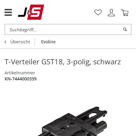
Übersicht
Evoline
T-Verteiler GST18, 3-polig, schwarz
Artikelnummer
KN-7444000339