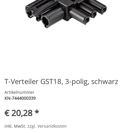
T-Verteiler GST18, 3-polig, schwarz
Artikelnummer
KN-7444000339
€ 20,28 *
inkl. MwSt.
zzgl. Versandkosten