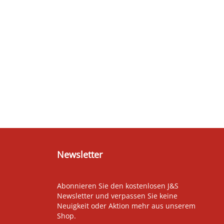
Newsletter
Abonnieren Sie den kostenlosen J&S
Newsletter und verpassen Sie keine
Neuigkeit oder Aktion mehr aus unserem
Shop.