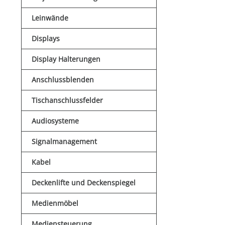
Leinwände
Displays
Display Halterungen
Anschlussblenden
Tischanschlussfelder
Audiosysteme
Signalmanagement
Kabel
Deckenlifte und Deckenspiegel
Medienmöbel
Mediensteuerung