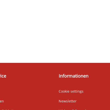
ice
Informationen
Cookie settings
ten
Newsletter