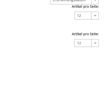
Artikel pro Seite:
Artikel pro Seite: