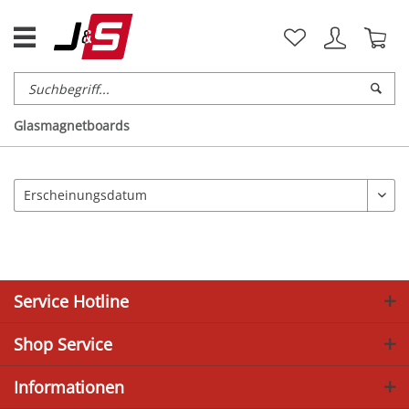
Glasmagnetboards
Service Hotline
Shop Service
Informationen