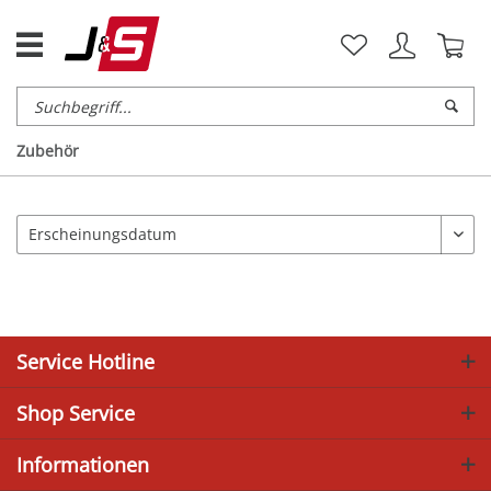
Zubehör
Service Hotline
Shop Service
Informationen