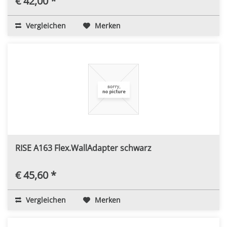
€ 42,00 *
Vergleichen
Merken
RISE A163 Flex.WallAdapter schwarz
€ 45,60 *
Vergleichen
Merken