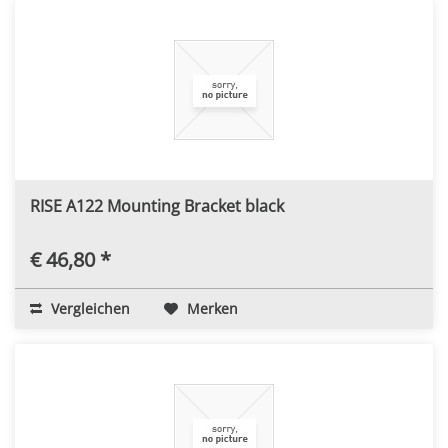
RISE A122 Mounting Bracket black
€ 46,80 *
Vergleichen
Merken