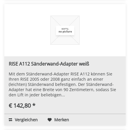
RISE A112 Sänderwand-Adapter weiß
Mit dem Ständerwand-Adapter RISE A112 können Sie
Ihren RISE 2005 oder 2008 ganz einfach an einer
(leichten) Ständerwand befestigen. Der Ständerwand-
Adapter hat eine Breite von 90 Zentimetern, sodass Sie
den Lift in jeder beliebigen...
€ 142,80 *
Vergleichen
Merken