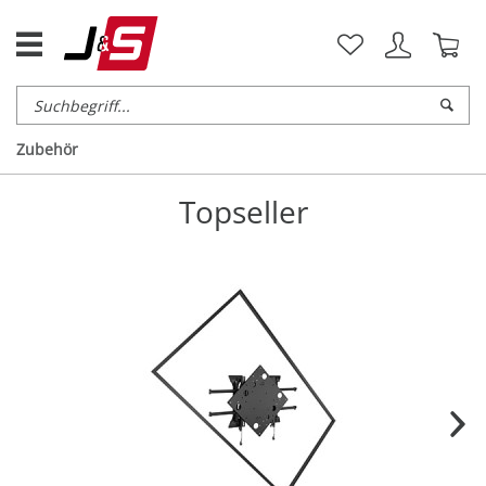
Zubehör
Topseller