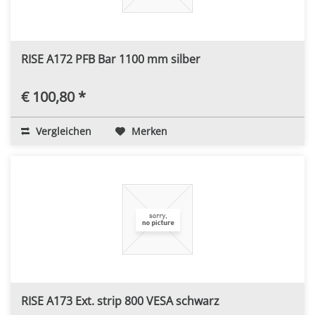
RISE A172 PFB Bar 1100 mm silber
€ 100,80 *
Vergleichen
Merken
RISE A173 Ext. strip 800 VESA schwarz