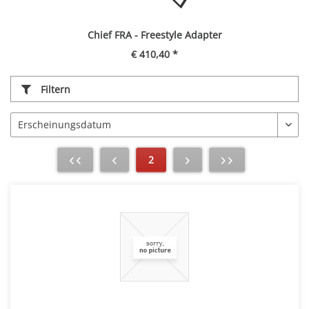
Chief FRA - Freestyle Adapter
€ 410,40 *
Filtern
2