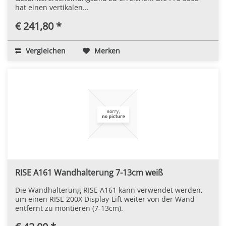
hat einen vertikalen...
€ 241,80 *
Vergleichen
Merken
RISE A161 Wandhalterung 7-13cm weiß
Die Wandhalterung RISE A161 kann verwendet werden,
um einen RISE 200X Display-Lift weiter von der Wand
entfernt zu montieren (7-13cm).