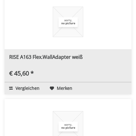
RISE A163 Flex.WallAdapter weiß
€ 45,60 *
Vergleichen
Merken