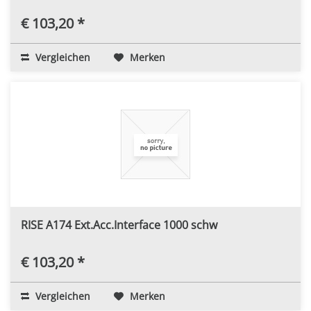
€ 103,20 *
Vergleichen
Merken
RISE A174 Ext.Acc.Interface 1000 schw
€ 103,20 *
Vergleichen
Merken