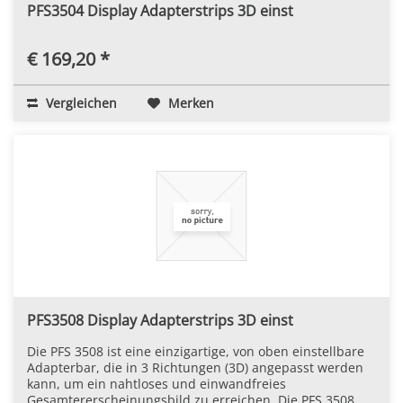
PFS3504 Display Adapterstrips 3D einst
€ 169,20 *
Vergleichen
Merken
PFS3508 Display Adapterstrips 3D einst
Die PFS 3508 ist eine einzigartige, von oben einstellbare
Adapterbar, die in 3 Richtungen (3D) angepasst werden
kann, um ein nahtloses und einwandfreies
Gesamtererscheinungsbild zu erreichen. Die PFS 3508