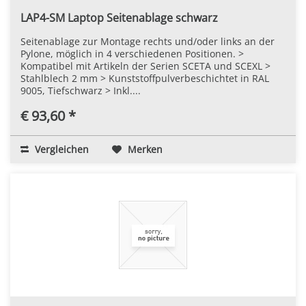
LAP4-SM Laptop Seitenablage schwarz
Seitenablage zur Montage rechts und/oder links an der
Pylone, möglich in 4 verschiedenen Positionen. >
Kompatibel mit Artikeln der Serien SCETA und SCEXL >
Stahlblech 2 mm > Kunststoffpulverbeschichtet in RAL
9005, Tiefschwarz > Inkl....
€ 93,60 *
Vergleichen
Merken