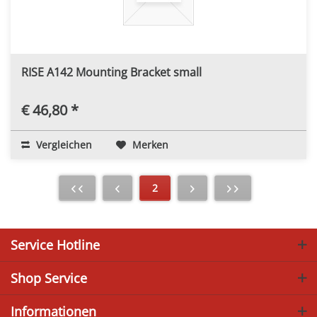
RISE A142 Mounting Bracket small
€ 46,80 *
Vergleichen
Merken
2
Service Hotline
Shop Service
Informationen