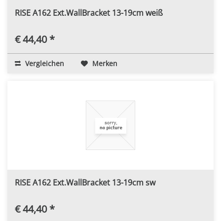
RISE A162 Ext.WallBracket 13-19cm weiß
€ 44,40 *
Vergleichen
Merken
RISE A162 Ext.WallBracket 13-19cm sw
€ 44,40 *