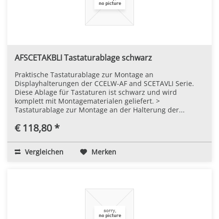
AFSCETAKBLI Tastaturablage schwarz
Praktische Tastaturablage zur Montage an
Displayhalterungen der CCELW-AF and SCETAVLI Serie.
Diese Ablage für Tastaturen ist schwarz und wird
komplett mit Montagematerialen geliefert. >
Tastaturablage zur Montage an der Halterung der...
€ 118,80 *
Vergleichen
Merken