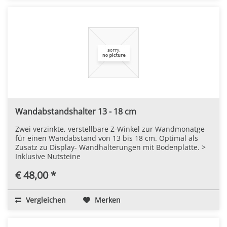
Wandabstandshalter 13 - 18 cm
Zwei verzinkte, verstellbare Z-Winkel zur Wandmonatge
für einen Wandabstand von 13 bis 18 cm. Optimal als
Zusatz zu Display- Wandhalterungen mit Bodenplatte. >
Inklusive Nutsteine
€ 48,00 *
Vergleichen
Merken