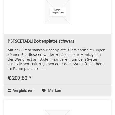
PSTSCETABLI Bodenplatte schwarz
Mit der 8 mm starken Bodenplatte für Wandhalterungen
können Sie diese entweder zusätzlich zur Montage an
der Wand fest am Boden montieren, um dem System
zusätzlichen Halt zu geben oder das System freistehend
im Raum platzieren....
€ 207,60 *
Vergleichen
Merken