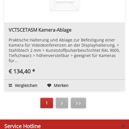
VCTSCETASM Kamera-Ablage
Praktische Halterung und Ablage zur Befestigung einer
Kamera für Videokonferenzen an der Displayhalterung. >
Stahlblech 2 mm > Kunststoffpulverbeschichtet RAL 9005,
Tiefschwarz > höhenverstellbar > geeignet für Kameras
für...
€ 134,40 *
Vergleichen
Merken
1
Service Hotline