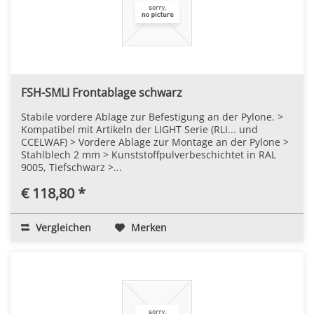
FSH-SMLI Frontablage schwarz
Stabile vordere Ablage zur Befestigung an der Pylone. >
Kompatibel mit Artikeln der LIGHT Serie (RLI... und
CCELWAF) > Vordere Ablage zur Montage an der Pylone >
Stahlblech 2 mm > Kunststoffpulverbeschichtet in RAL
9005, Tiefschwarz >...
€ 118,80 *
Vergleichen
Merken