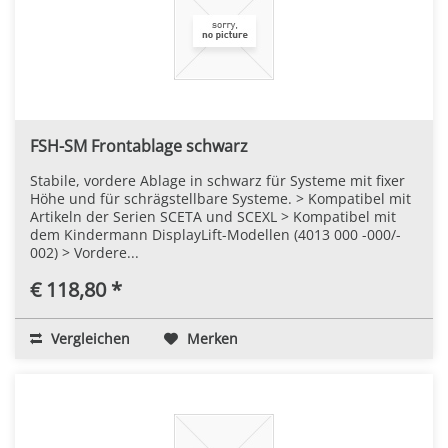
FSH-SM Frontablage schwarz
Stabile, vordere Ablage in schwarz für Systeme mit fixer
Höhe und für schrägstellbare Systeme. > Kompatibel mit
Artikeln der Serien SCETA und SCEXL > Kompatibel mit
dem Kindermann DisplayLift-Modellen (4013 000 -000/-
002) > Vordere...
€ 118,80 *
Vergleichen
Merken