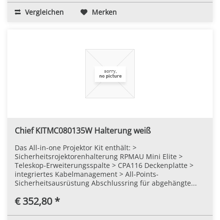
Vergleichen
Merken
Chief KITMC080135W Halterung weiß
Das All-in-one Projektor Kit enthält: >
Sicherheitsrojektorenhalterung RPMAU Mini Elite >
Teleskop-Erweiterungsspalte > CPA116 Deckenplatte >
integriertes Kabelmanagement > All-Points-
Sicherheitsausrüstung Abschlussring für abgehängte...
€ 352,80 *