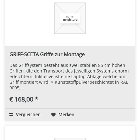
GRIFF-SCETA Griffe zur Montage
Das Griffsystem besteht aus zwei stabilen 85 cm hohen
Griffen, die den Transport des jeweiligen Systems enorm
erleichtern. Inklusive ist eine Laptop-Ablage welche am
Griff montiert wird. > Kunststoffpulverbeschichtet in RAL
9005,...
€ 168,00 *
Vergleichen
Merken