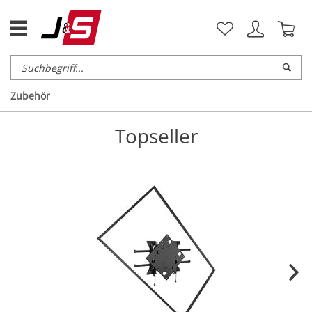
Zubehör
Topseller