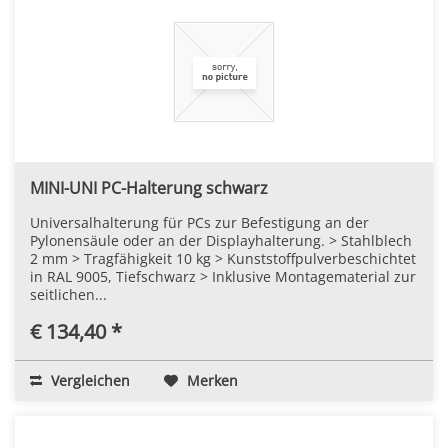
MINI-UNI PC-Halterung schwarz
Universalhalterung für PCs zur Befestigung an der
Pylonensäule oder an der Displayhalterung. > Stahlblech
2 mm > Tragfähigkeit 10 kg > Kunststoffpulverbeschichtet
in RAL 9005, Tiefschwarz > Inklusive Montagematerial zur
seitlichen...
€ 134,40 *
Vergleichen
Merken