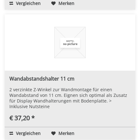
Vergleichen
Merken
Wandabstandshalter 11 cm
2 verzinkte Z-Winkel zur Wandmontage für einen
Wandabstand von 11 cm. Eignen sich optimal als Zusatz
für Display Wandhalterungen mit Bodenplatte. >
Inklusive Nutsteine
€ 37,20 *
Vergleichen
Merken