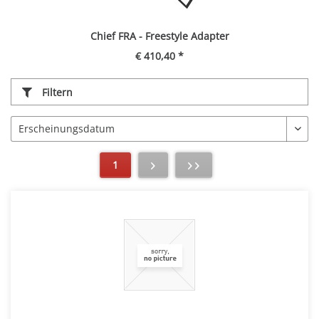
Chief FRA - Freestyle Adapter
€ 410,40 *
Filtern
1