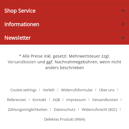
Shop Service
Informationen
Newsletter
* Alle Preise inkl. gesetzl. Mehrwertsteuer zzgl.
Versandkosten
und ggf. Nachnahmegebühren, wenn nicht
anders beschrieben
Cookie settings
Verleih
Widerrufsformular
Über uns
Referenzen
Kontakt
AGB
Impressum
Versandkosten
Zahlungsmöglichkeiten
Datenschutz
Widerrufsrecht (B2C)
Defektes Produkt (RMA)