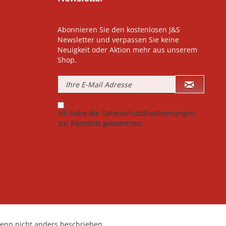
Abonnieren Sie den kostenlosen J&S
Newsletter und verpassen Sie keine
Neuigkeit oder Aktion mehr aus unserem
Shop.
Ich habe die
Datenschutzbestimmungen
zur Kenntnis genommen.
nn nicht anders beschrieben