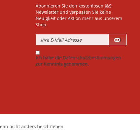
Abonnieren Sie den kostenlosen J&S
Newsletter und verpassen Sie keine
Neuigkeit oder Aktion mehr aus unserem
Shop.
Ich habe die
Datenschutzbestimmungen
zur Kenntnis genommen.
nn nicht anders beschrieben