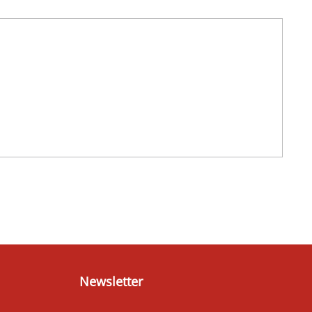
Newsletter