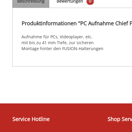
Beschreibung
Bewertungen
0
Produktinformationen "PC Aufnahme Chief 
Aufnahme für PCs, Videoplayer, etc.
mit bis zu 41 mm Tiefe, zur sicheren
Montage hinter den FUSION-Halterungen
Service Hotline
Shop Serv