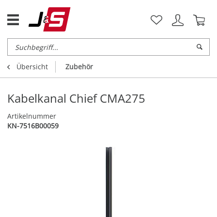
Übersicht
Zubehör
Kabelkanal Chief CMA275
Artikelnummer
KN-7516B00059