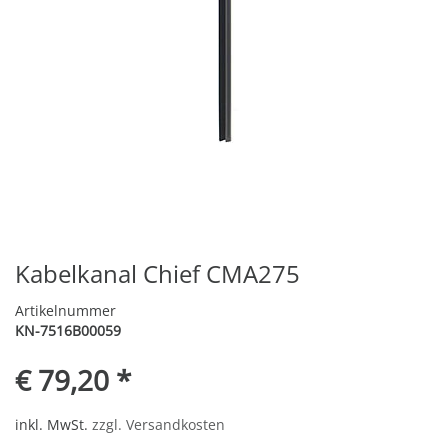
Kabelkanal Chief CMA275
Artikelnummer
KN-7516B00059
€ 79,20 *
inkl. MwSt.
zzgl. Versandkosten