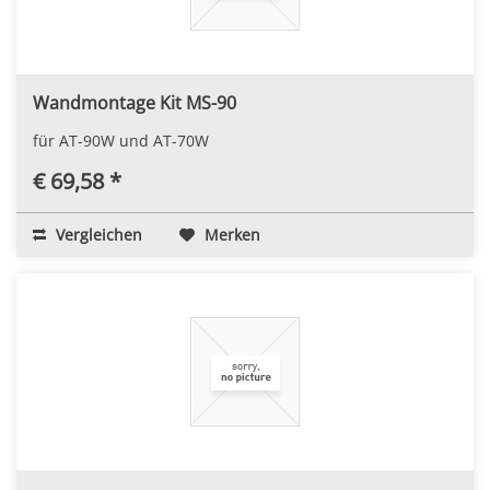
Wandmontage Kit MS-90
für AT-90W und AT-70W
€ 69,58 *
Vergleichen
Merken