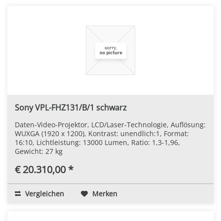
Sony VPL-FHZ131/B/1 schwarz
Daten-Video-Projektor, LCD/Laser-Technologie, Auflösung:
WUXGA (1920 x 1200), Kontrast: unendlich:1, Format:
16:10, Lichtleistung: 13000 Lumen, Ratio: 1,3-1,96,
Gewicht: 27 kg
€ 20.310,00 *
Vergleichen
Merken