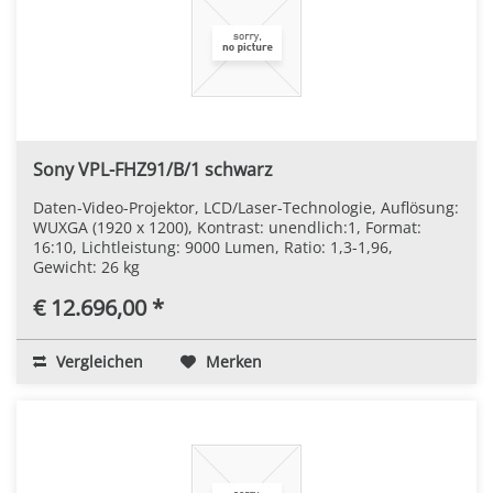
Sony VPL-FHZ91/B/1 schwarz
Daten-Video-Projektor, LCD/Laser-Technologie, Auflösung:
WUXGA (1920 x 1200), Kontrast: unendlich:1, Format:
16:10, Lichtleistung: 9000 Lumen, Ratio: 1,3-1,96,
Gewicht: 26 kg
€ 12.696,00 *
Vergleichen
Merken