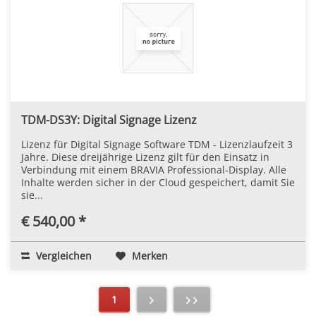
TDM-DS3Y: Digital Signage Lizenz
Lizenz für Digital Signage Software TDM - Lizenzlaufzeit 3
Jahre. Diese dreijährige Lizenz gilt für den Einsatz in
Verbindung mit einem BRAVIA Professional-Display. Alle
Inhalte werden sicher in der Cloud gespeichert, damit Sie
sie...
€ 540,00 *
Vergleichen
Merken
1