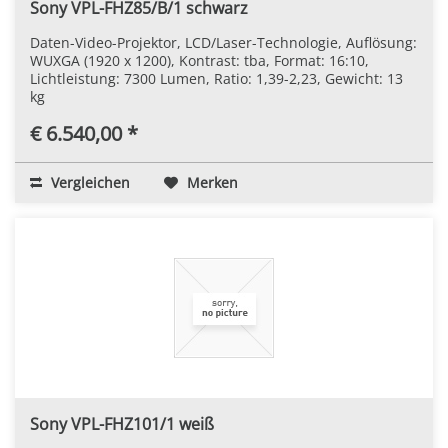
Sony VPL-FHZ85/B/1 schwarz
Daten-Video-Projektor, LCD/Laser-Technologie, Auflösung:
WUXGA (1920 x 1200), Kontrast: tba, Format: 16:10,
Lichtleistung: 7300 Lumen, Ratio: 1,39-2,23, Gewicht: 13
kg
€ 6.540,00 *
Vergleichen
Merken
Sony VPL-FHZ101/1 weiß