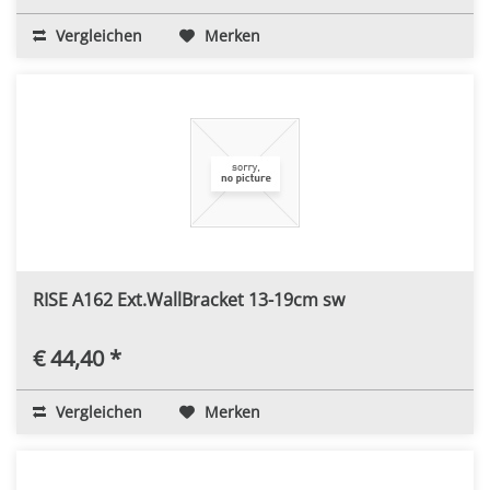
Vergleichen
Merken
RISE A162 Ext.WallBracket 13-19cm sw
€ 44,40 *
Vergleichen
Merken