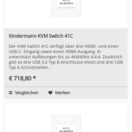
Kindermann KVM Switch 41C
Der KVM Switch 41C verfügt über drei HDMI- und einen
USB-C- Eingang sowie einen HDMI-Ausgang. Er
unterstützt Auflösungen bis zu 4K@60Hz 4:4:4. Zusätzlich
gibt es drei USB 3.0 Typ B Anschlüsse (Host) und drei USB
Typ A Schnittstellen...
€ 718,80 *
Vergleichen
Merken