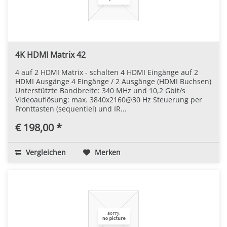
4K HDMI Matrix 42
4 auf 2 HDMI Matrix - schalten 4 HDMI Eingänge auf 2
HDMI Ausgänge 4 Eingänge / 2 Ausgänge (HDMI Buchsen)
Unterstützte Bandbreite: 340 MHz und 10,2 Gbit/s
Videoauflösung: max. 3840x2160@30 Hz Steuerung per
Fronttasten (sequentiel) und IR...
€ 198,00 *
Vergleichen
Merken