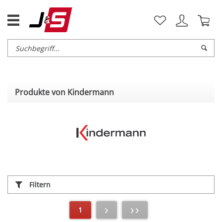
Produkte von Kindermann
Filtern
1