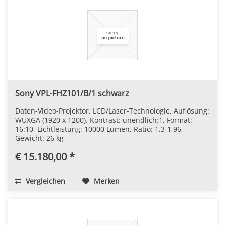
Sony VPL-FHZ101/B/1 schwarz
Daten-Video-Projektor, LCD/Laser-Technologie, Auflösung:
WUXGA (1920 x 1200), Kontrast: unendlich:1, Format:
16:10, Lichtleistung: 10000 Lumen, Ratio: 1,3-1,96,
Gewicht: 26 kg
€ 15.180,00 *
Vergleichen
Merken