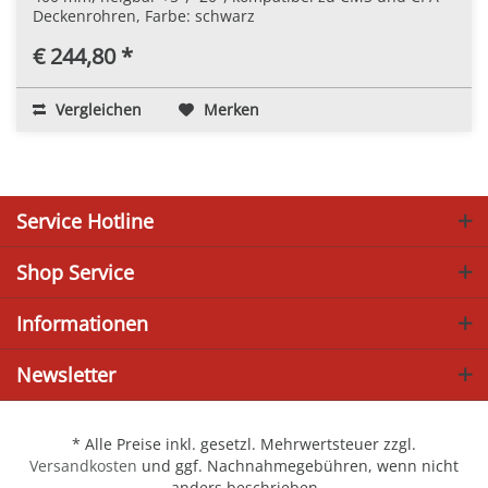
Deckenrohren, Farbe: schwarz
€ 244,80 *
Vergleichen
Merken
Service Hotline
Shop Service
Informationen
Newsletter
* Alle Preise inkl. gesetzl. Mehrwertsteuer zzgl.
Versandkosten
und ggf. Nachnahmegebühren, wenn nicht
anders beschrieben