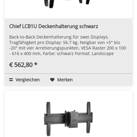
Chief LCB1U Deckenhalterung schwarz
Back-to-Back Deckenhalterung für zwei Displays,
Tragfähigkeit pro Display: 56.7 kg, Neigbar von +5° bis
-20° mit vier Arretierungspunkten, VESA Raster 200 x 100
- 616 x 400 mm, Farbe: schwarz Format: Landscape
€ 562,80 *
Vergleichen
Merken