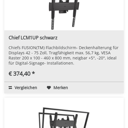
Chief LCM1UP schwarz
Chiefs FUSION(TM) Flachbildschirm- Deckenhalterung für
Displays 42 - 75 Zoll, Tragfähigkeit max. 56,7 kg, VESA
Raster 200 x 100 - 460 x 800 mm, neigbar +5°, -20°, ideal
für Digital-Signage- Installationen.
€ 374,40 *
Vergleichen
Merken