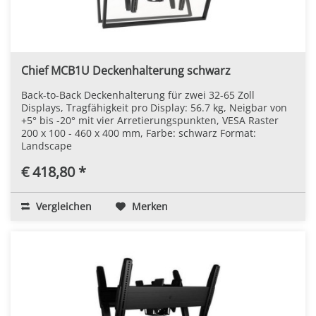
Chief MCB1U Deckenhalterung schwarz
Back-to-Back Deckenhalterung für zwei 32-65 Zoll
Displays, Tragfähigkeit pro Display: 56.7 kg, Neigbar von
+5° bis -20° mit vier Arretierungspunkten, VESA Raster
200 x 100 - 460 x 400 mm, Farbe: schwarz Format:
Landscape
€ 418,80 *
Vergleichen
Merken