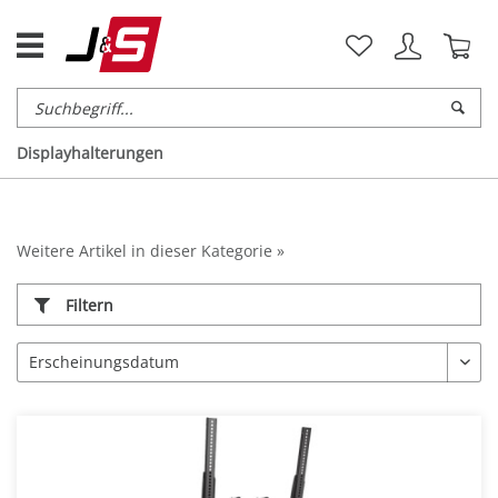
Displayhalterungen
Weitere Artikel in dieser Kategorie »
Filtern