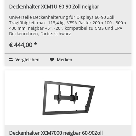
Deckenhalter XCM1U 60-90 Zoll neigbar
Universelle Deckenhalterung für Displays 60-90 Zoll,
Tragfähigkeit max. 113,4 kg, VESA Raster 200 x 100 - 800 x
400 mm, neigbar +5°, -20°, kompatibel zu CMS und CPA
Deckenrohren, Farbe: schwarz
€ 444,00 *
Vergleichen
Merken
Deckenhalter XCM7000 neigbar 60-90Zoll