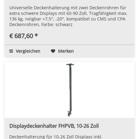
Universelle Deckenhalterung mit zwei Deckenrohren für
extra schwere Displays mit 60-90 Zoll, Tragfähigkeit max.
136 kg, neigbar +7,5°, -20°, kompatibel zu CMS und CPA
Deckenrohren, Farbe: schwarz
€ 687,60 *
Vergleichen
Merken
Displaydeckenhalter FHPVB, 10-26 Zoll
Deckenhalterung für 10-26 Zoll Displays inkl.