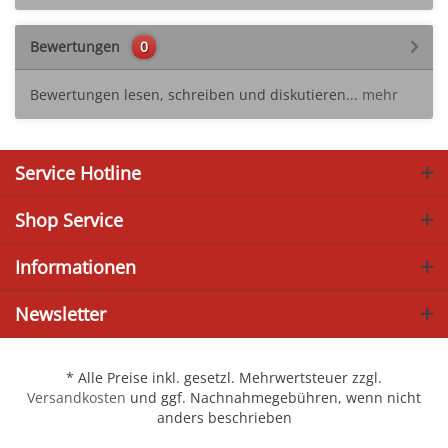
Bewertungen
0
Bewertungen lesen, schreiben und diskutieren...
mehr
Service Hotline
Shop Service
Informationen
Newsletter
* Alle Preise inkl. gesetzl. Mehrwertsteuer zzgl.
Versandkosten
und ggf. Nachnahmegebühren, wenn nicht
anders beschrieben