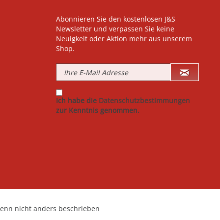
Abonnieren Sie den kostenlosen J&S
Newsletter und verpassen Sie keine
Neuigkeit oder Aktion mehr aus unserem
Shop.
Ich habe die
Datenschutzbestimmungen
zur Kenntnis genommen.
nn nicht anders beschrieben