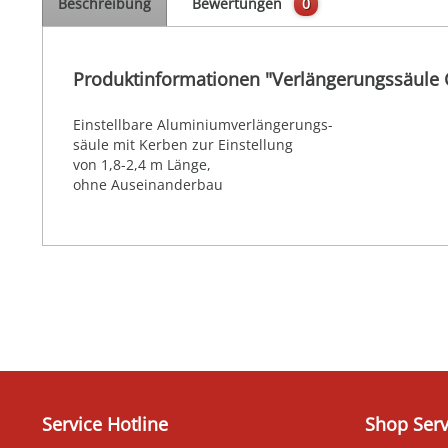
Beschreibung
Bewertungen
0
Produktinformationen "Verlängerungssäule
Einstellbare Aluminiumverlängerungs-
säule mit Kerben zur Einstellung
von 1,8-2,4 m Länge,
ohne Auseinanderbau
Service Hotline
Shop Serv