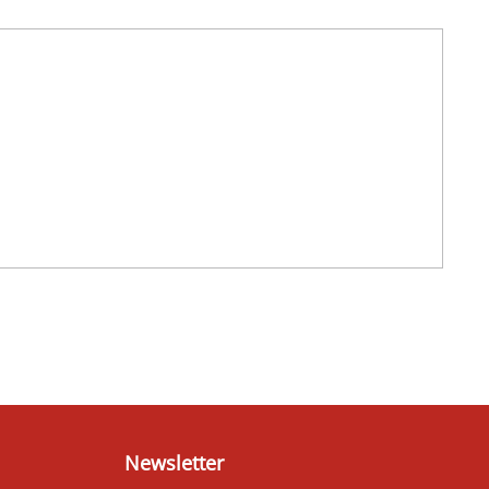
Newsletter