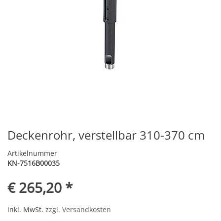
Deckenrohr, verstellbar 310-370 cm
Artikelnummer
KN-7516B00035
€ 265,20 *
inkl. MwSt.
zzgl. Versandkosten