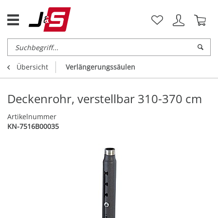
Übersicht
Verlängerungssäulen
Deckenrohr, verstellbar 310-370 cm
Artikelnummer
KN-7516B00035