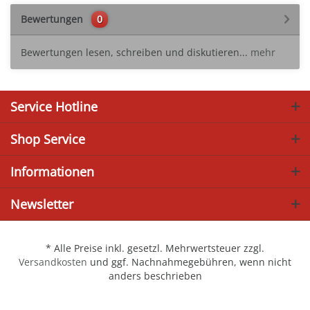
Bewertungen
0
Bewertungen lesen, schreiben und diskutieren...
mehr
Service Hotline
Shop Service
Informationen
Newsletter
* Alle Preise inkl. gesetzl. Mehrwertsteuer zzgl.
Versandkosten
und ggf. Nachnahmegebühren, wenn nicht
anders beschrieben