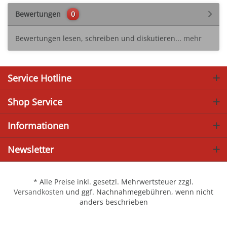
Bewertungen
0
Bewertungen lesen, schreiben und diskutieren...
mehr
Service Hotline
Shop Service
Informationen
Newsletter
* Alle Preise inkl. gesetzl. Mehrwertsteuer zzgl.
Versandkosten
und ggf. Nachnahmegebühren, wenn nicht
anders beschrieben