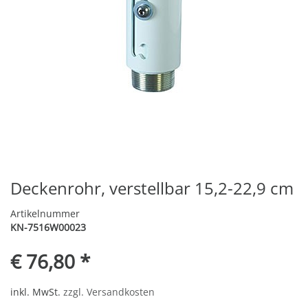
Deckenrohr, verstellbar 15,2-22,9 cm
Artikelnummer
KN-7516W00023
€ 76,80 *
inkl. MwSt.
zzgl. Versandkosten