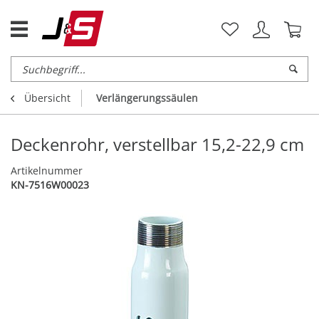
Übersicht
Verlängerungssäulen
Deckenrohr, verstellbar 15,2-22,9 cm
Artikelnummer
KN-7516W00023