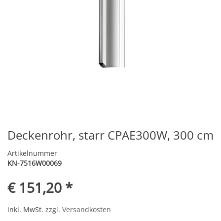
Deckenrohr, starr CPAE300W, 300 cm
Artikelnummer
KN-7516W00069
€ 151,20 *
inkl. MwSt.
zzgl. Versandkosten