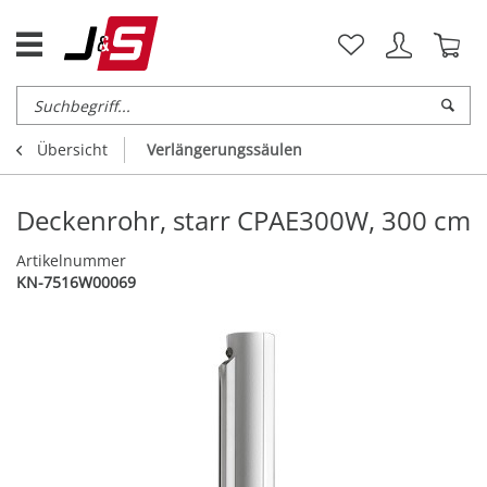
Übersicht
Verlängerungssäulen
Deckenrohr, starr CPAE300W, 300 cm
Artikelnummer
KN-7516W00069