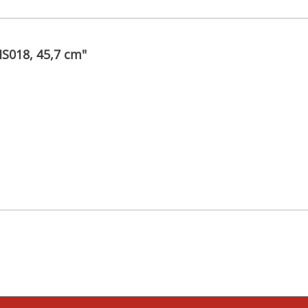
MS018, 45,7 cm"