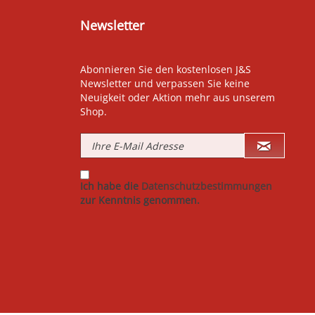
Newsletter
Abonnieren Sie den kostenlosen J&S
Newsletter und verpassen Sie keine
Neuigkeit oder Aktion mehr aus unserem
Shop.
Ich habe die
Datenschutzbestimmungen
zur Kenntnis genommen.