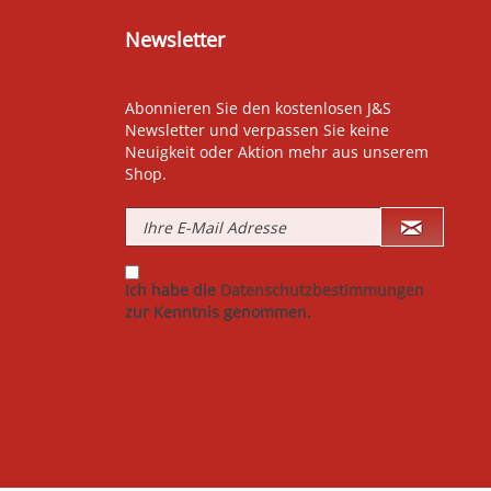
Newsletter
Abonnieren Sie den kostenlosen J&S
Newsletter und verpassen Sie keine
Neuigkeit oder Aktion mehr aus unserem
Shop.
Ich habe die
Datenschutzbestimmungen
zur Kenntnis genommen.