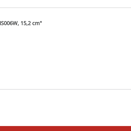
MS006W, 15,2 cm"