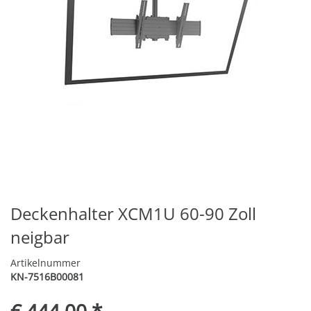
Deckenhalter XCM1U 60-90 Zoll
neigbar
Artikelnummer
KN-7516B00081