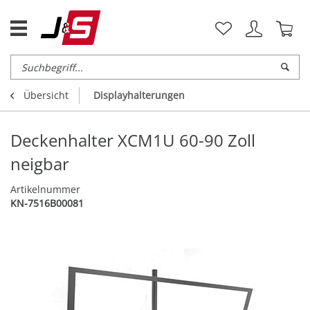
Übersicht
Displayhalterungen
Deckenhalter XCM1U 60-90 Zoll
neigbar
Artikelnummer
KN-7516B00081