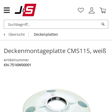
Übersicht
Deckenplatten
Deckenmontageplatte CMS115, weiß
Artikelnummer
KN-7516W00001