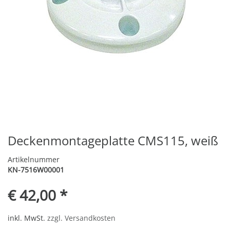
Deckenmontageplatte CMS115, weiß
Artikelnummer
KN-7516W00001
€ 42,00 *
inkl. MwSt.
zzgl. Versandkosten