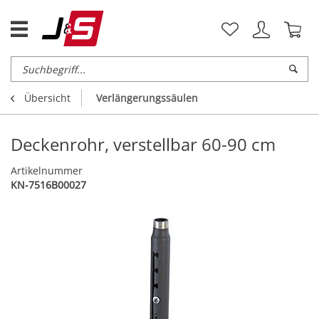
Übersicht
Verlängerungssäulen
Deckenrohr, verstellbar 60-90 cm
Artikelnummer
KN-7516B00027