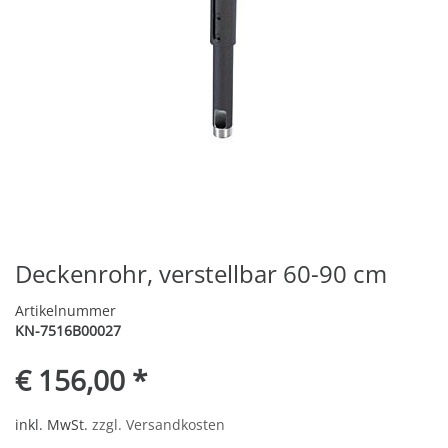
Deckenrohr, verstellbar 60-90 cm
Artikelnummer
KN-7516B00027
€ 156,00 *
inkl. MwSt.
zzgl. Versandkosten